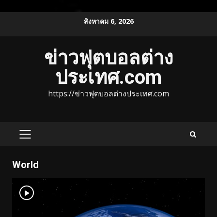
Skip
สิงหาคม 6, 2026
to
content
ข่าวฟุตบอลต่าง
ประเทศ.com
https://ข่าวฟุตบอลต่างประเทศ.com
PRIMARY
MENU
World