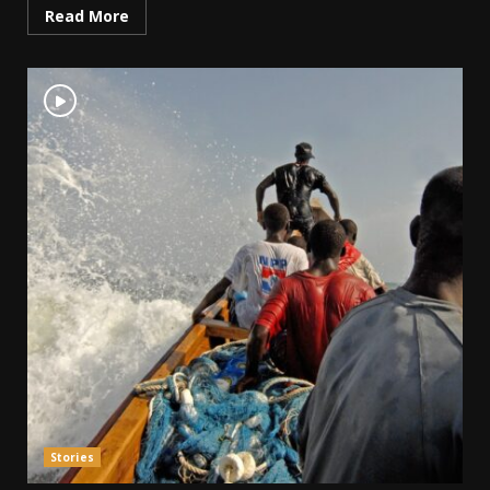
Read More
Stories