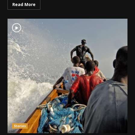
Read More
Stories