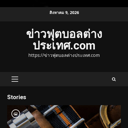
Skip
สิงหาคม 9, 2026
to
content
ข่าวฟุตบอลต่าง
ประเทศ.com
https://ข่าวฟุตบอลต่างประเทศ.com
PRIMARY
MENU
Stories