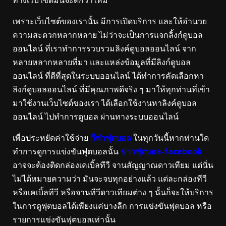
ทางเว็บไซต์มันจะดีกว่าไหม
เพราะเว็บไซต์ของเรานั้น มีการเปิดบริการ และให้อำนวย
ความสะดวกหลากหลาย ไม่ว่าจะเป็นการแจกลิ้งก์ดูบอล
ออนไลน์ ที่เราทำการรวบรวมลิงค์ดูบอลออนไลน์ จาก
หลายหลากหลายที่มา และแหล่งข้อมูลที่มีลิงก์ดูบอล
ออนไลน์ ที่ดีที่สุดในระบบออนไลน์ ได้ทำการคัดเลือกหา
ลิงก์ดูบอลออนไลน์ ที่มีคุณภาพดีจริง ๆ มาให้ทุกท่านที่เข้า
มาใช้งานเว็บไซต์ของเรา ได้เลือกใช้งานหาลิงค์ดูบอล
ออนไลน์ ไปทำการดูบอล ผ่านทางระบบออนไลน์
เพื่อประหยัดค่าใช้จ่าย
กีฬาฟุตบอล
ในทุกวันนี้หากท่านใด
ทำการดูการแข่งขันฟุตบอลนั้น
ข่าวฟุตบอล-facebook
อาจจะต้องติดกล่องเคเบิ้ลทีวี จานสัญญาณดาวเทียม แต่นั่น
ไม่ได้หมายความว่า มันจะจบทุกอย่างแล้ว แต่ละกล่องทีวี
หรือเคเบิ้ลทีวี หรือจานทีวีดาวเทียมต่าง ๆ นั้นก็จะให้บริการ
ในการดูฟุตบอลได้เพียงแค่บางลีก การแข่งขันฟุตบอล หรือ
รายการแข่งขันฟุตบอลเท่านั้น