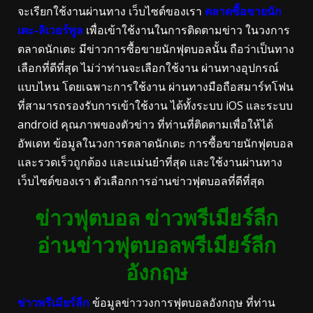
จะเรียกใช้งานผ่านทาง เว็บไซต์ของเรา
ตลาดซื้อขายนัก
เตะ-ลิเวอร์พูล
เพื่อเข้าใช้งานในการติดตามข่าว ในวงการ
ตลาดนักเตะ มีข่าวการซื้อขายนักฟุตบอลนั้น ถือว่าเป็นทาง
เลือกที่ดีที่สุด ไม่ว่าท่านจะเลือกใช้งาน ผ่านทางอุปกรณ์
แบบไหน โดยเฉพาะการใช้งาน ผ่านทางมือถือสมาร์ทโฟน
ที่สามารถรองรับการเข้าใช้งาน ได้ทั้งระบบ iOS และระบบ
android คุณภาพของตัวข่าว ที่ท่านที่ติดตามเพื่อให้ได้
อัพเดท ข้อมูลในวงการตลาดนักเตะ การซื้อขายนักฟุตบอล
และรวดเร็วถูกต้อง และแม่นยำที่สุด และใช้งานผ่านทาง
เว็บไซต์ของเรา ตัวเลือกการอ่านข่าวฟุตบอลที่ดีที่สุด
ข่าวฟุตบอล ข่าวพรีเมียร์ลีก
อ่านข่าวฟุตบอลพรีเมียร์ลีก
อังกฤษ
ข่าวพรีเมียร์ลีก
ข้อมูลข่าววงการฟุตบอลอังกฤษ ที่ท่าน