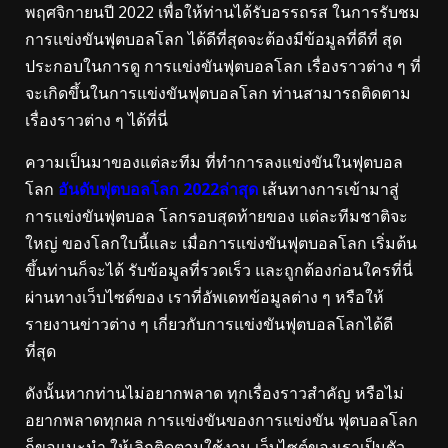
พฤศจิกายนปี 2022 เพื่อให้ท่านได้รับอรรถรส ในการรับชม
การแข่งขันฟุตบอลโลก ได้ดีที่สุดจะต้องมีข้อมูลที่ดีที่ สุด
ประกอบในการดู การแข่งขันฟุตบอลโลก เรื่องราวต่าง ๆ ที่
จะเกิดขึ้นในการแข่งขันฟุตบอลโลก ท่านสามารถติดตาม
เรื่องราวต่าง ๆ ได้ที่นี่
ความเป็นมาของแต่ละทีม ที่ทำการลงแข่งขันในฟุตบอล
โลก
อันดับฟุตบอลโลก 2022ล่าสุด
เส้นทางการเข้ามาสู่
การแข่งขันฟุตบอล โลกรอบสุดท้ายของ แต่ละทีมชาติจะ
ใหญ่ ของโลกใบนี้และ เมื่อการแข่งขันฟุตบอลโลก เริ่มต้น
ขึ้นท่านก็จะได้ รับข้อมูลที่รวดเร็ว และถูกต้องก่อนใครที่นี่
ผ่านทางเว็บไซต์ของ เราที่อัพเดทข้อมูลต่าง ๆ หรือให้
รายงานข่าวต่าง ๆ เกี่ยวกับการแข่งขันฟุตบอลโลกได้ดี
ที่สุด
ดังนั้นหากท่านไม่อยากพลาด ทุกเรื่องราวสำคัญ หรือไม่
อยากพลาดทุกผล การแข่งขันของการแข่งขัน ฟุตบอลโลก
ก็ขอแนะนำ ให้เลิกติดตามใช้งาน เว็บไซต์ของเราเป็นตัว