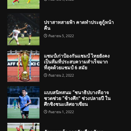
ปราสาทสายฟ้า คาดทำประตูกู้หน้า
คืน
กันยายน 5, 2022
แชมป์เก่าป้องกันแชมป์ ไทยยังคง
เป็นทีมที่ประสบความสำเร็จมาก
ที่สุดด้วยแชมป์ 6 สมัย
กันยายน 2, 2022
แบบสนิทสนม “ชนาธิปบางทีอาจ
ชวดช่วย “ช้างศึก” ช่วงปลายปี ใน
ศึกชิงชนะเลิศอาเซียน
กันยายน 1, 2022