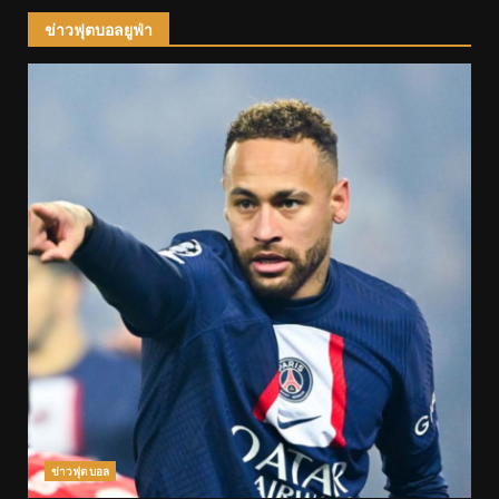
ข่าวฟุตบอลยูฟ่า
ข่าวฟุตบอล