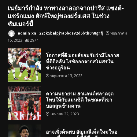
เนย์มาร์กำลัง หาทางลาออกจากปารีส แซงต์-
แชร์กแมง ยักษ์ใหญ่ของฝรั่งเศส ในช่วง
ซัมเมอร์นี้
admin_xn__22ck5balpj1a5bqsv2d5bth0h8grfj
พฤษภาคม
15, 2023
2974
โอกาสที่ดี มอยส์ยอมรับว่ามีโอกาส
ที่ดีดีคลัน ไรซ์ออกจากสโมสรใน
ช่วงฤดูร้อน
พฤษภาคม 13, 2023
ความพยายาม ฮาแลนด์พลาดจุด
โทษให้กับแมนซิตี ในขณะที่เขา
บอลลูนข้ามคาน
เมษายน 22, 2023
อาจเพิ่งค้นพบ อัญมณีเม็ดใหม่ในอ