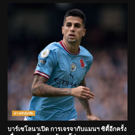
ข่าวพรีเมียร์ลีก
บาร์เซโลนาเปิด การเจรจากับแมนฯ ซิตี้อีกครั้ง