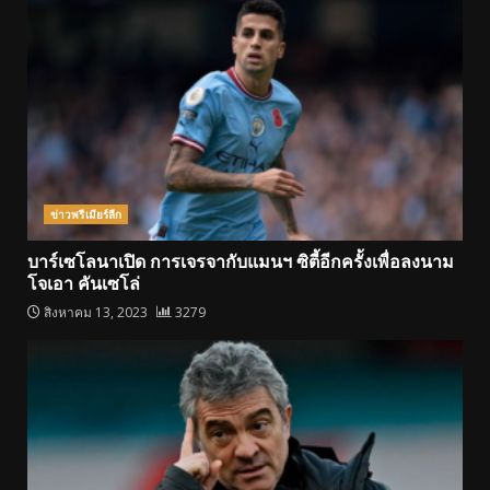
ข่าวพรีเมียร์ลีก
บาร์เซโลนาเปิด การเจรจากับแมนฯ ซิตี้อีกครั้งเพื่อลงนาม
โจเอา คันเซโล่
สิงหาคม 13, 2023
3279