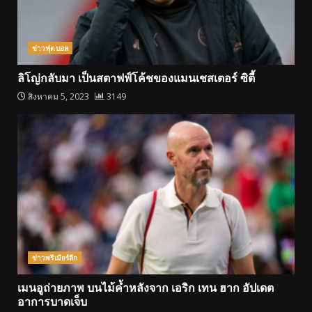
ข่าวฟุตบอล
ลิโญ่กลับมา เป็นสตาฟฟ์โค้ชของแมนเชสเตอร์ ซิตี้
สิงหาคม 5, 2023
3149
ข่าวพรีเมียร์ลีก
เมนอูถ่ายภาพ บนไม้ค้ำหลังจาก เอริก เทน ฮาก อัปเดต
อาการบาดเจ็บ