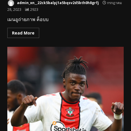
admin_xn__22ck5balpj1a5bqsv2d5bth0h8grfj
กรกฎาคม
28, 2023
2923
เมนอูถ่ายภาพ ค็อบบ
Read More