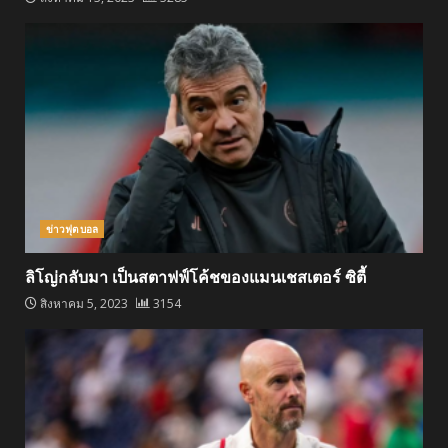
ข่าวฟุตบอล
ลิโญ่กลับมา เป็นสตาฟฟ์โค้ชของแมนเชสเตอร์ ซิตี้
สิงหาคม 5, 2023
3154