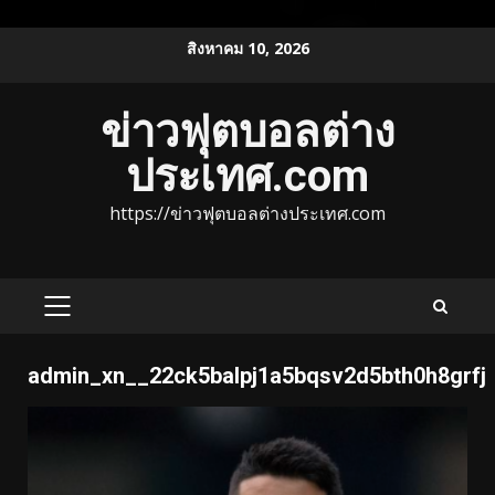
Skip
สิงหาคม 10, 2026
to
content
ข่าวฟุตบอลต่าง
ประเทศ.com
https://ข่าวฟุตบอลต่างประเทศ.com
PRIMARY
MENU
admin_xn__22ck5balpj1a5bqsv2d5bth0h8grfj