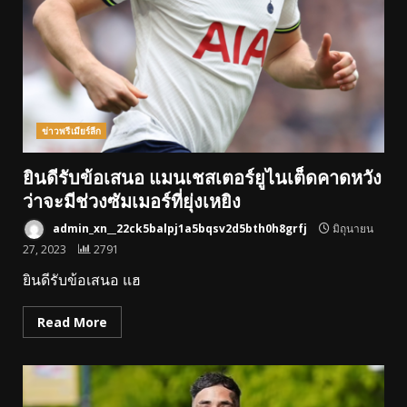
ข่าวพรีเมียร์ลีก
ยินดีรับข้อเสนอ แมนเชสเตอร์ยูไนเต็ดคาดหวัง
ว่าจะมีช่วงซัมเมอร์ที่ยุ่งเหยิง
admin_xn__22ck5balpj1a5bqsv2d5bth0h8grfj
มิถุนายน
27, 2023
2791
ยินดีรับข้อเสนอ แฮ
Read More