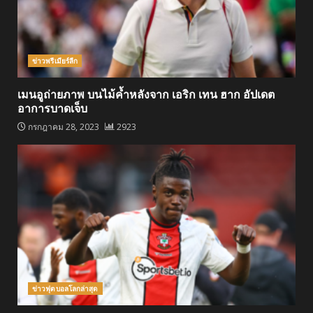
ข่าวพรีเมียร์ลีก
เมนอูถ่ายภาพ บนไม้ค้ำหลังจาก เอริก เทน ฮาก อัปเดต
อาการบาดเจ็บ
กรกฎาคม 28, 2023
2923
ข่าวฟุตบอลโลกล่าสุด