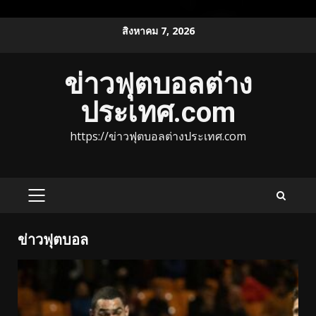
Skip
สิงหาคม 7, 2026
to
content
ข่าวฟุตบอลต่าง
ประเทศ.com
https://ข่าวฟุตบอลต่างประเทศ.com
PRIMARY
MENU
ข่าวฟุตบอล