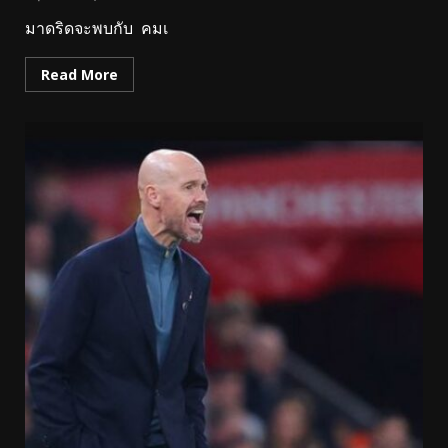
มาดริดจะพบกับ คมเ
Read More