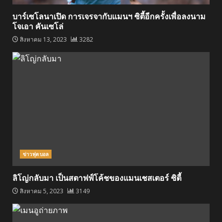
บาร์เซโลนาเปิด การเจรจากับแมนฯ ซิตี้อีกครั้งเพื่อลงนาม
โจเอา คันเซโล่
สิงหาคม 13, 2023
3282
ข่าวฟุตบอล
ลิโญ่กลับมา เป็นสตาฟฟ์โค้ชของแมนเชสเตอร์ ซิตี้
สิงหาคม 5, 2023
3149