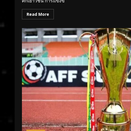
ศึกเยาวชน การแข่งข
Read More