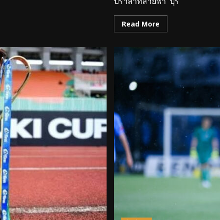
ปราสาทสายฟ้า บุรี
Read More