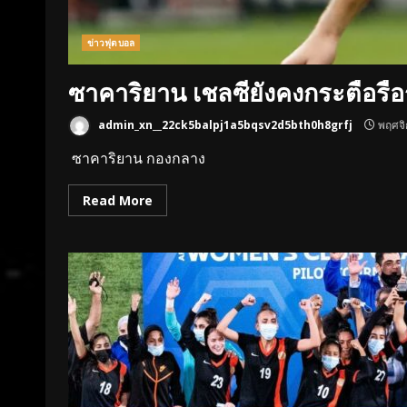
ข่าวฟุตบอล
ซาคาริยาน เชลซียังคงกระตือรือ
admin_xn__22ck5balpj1a5bqsv2d5bth0h8grfj
พฤศจิ
ซาคาริยาน กองกลาง
Read More