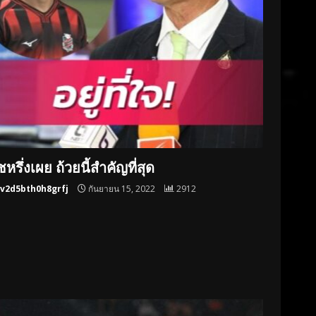
ชหรึ่งเผย ถ้วยนี้สำคัญที่สุด
v2d5bth0h8grfj
กันยายน 15, 2022
2912