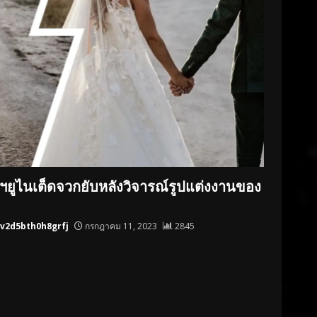
ยูไนเต็ดจวกยับหลังวิจารณ์รูปแต่งงานของ
v2d5bth0h8grfj
กรกฎาคม 11, 2023
2845