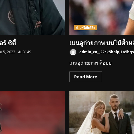
ข่าวพรีเมียร์ลีก
 ซิตี้
เมนอูถ่ายภาพ บนไม้ค้ำห
ม 5, 2023
3149
admin_xn__22ck5balpj1a5bqs
เมนอูถ่ายภาพ ค็อบบ
Read More