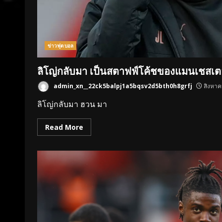
ข่าวฟุตบอล
ลิโญ่กลับมา เป็นสตาฟฟ์โค้ชของแมนเชสเตอร์
admin_xn__22ck5balpj1a5bqsv2d5bth0h8grfj
สิงหาค
ลิโญ่กลับมา ฮวน มา
Read More