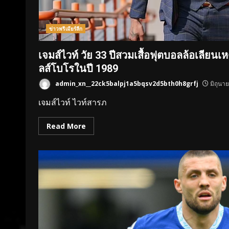
ข่าวพรีเมียร์ลีก
เจมส์ไวท์ วัย 33 ปีสวมเสื้อฟุตบอลล้อเลีย
ลส์โบโรในปี 1989
admin_xn__22ck5balpj1a5bqsv2d5bth0h8grfj
มิถุนา
เจมส์ไวท์ ไวท์สารภ
Read More