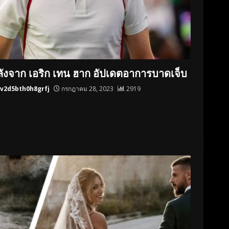
ลังจาก เอริก เทน ฮาก อัปเดตอาการบาดเจ็บ
v2d5bth0h8grfj
กรกฎาคม 28, 2023
2919