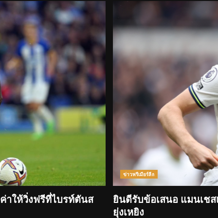
ข่าวพรีเมียร์ลีก
าให้วิ่งฟรีที่ไบรท์ตันส
ยินดีรับข้อเสนอ แมนเชสเต
ยุ่งเหยิง