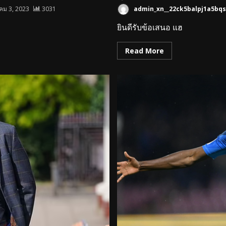
คม 3, 2023
3031
admin_xn__22ck5balpj1a5bqs
ยินดีรับข้อเสนอ แฮ
Read More