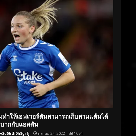
ฮมทำให้เอฟเวอร์ตันสามารถเก็บสามแต้มได้
ำบากกับแอสตัน
v2d5bth0h8grfj
ตุลาคม 24, 2022
1094