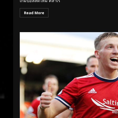
เกมบอลสดใหม่ คลาเร
Read More