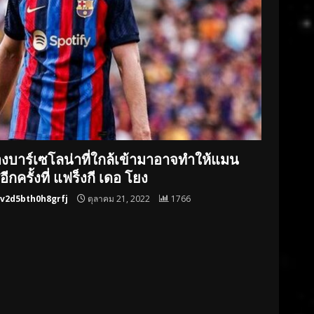
องบาร์เซโลน่าที่ใกล้เข้ามาอาจทำให้แมน
กครั้งที่ แฟร็งกี เดอ โยง
v2d5bth0h8grfj
ตุลาคม 21, 2022
1766