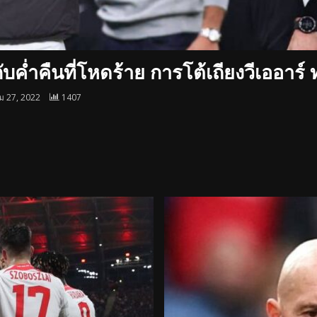
ค่ำคืนที่โหดร้าย การโต้เถียงวีเออาร์
ม 27, 2022
1407