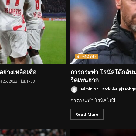
ข่าวพรีเมียร์ลีก
ย่างเหลือเชื่อ
การกระทำ โรนัลโด้กลับม
ริคเทนฮาก
ม 25, 2022
1733
admin_xn__22ck5balpj1a5bqs
การกระทำ โรนัลโดฝึ
Read More