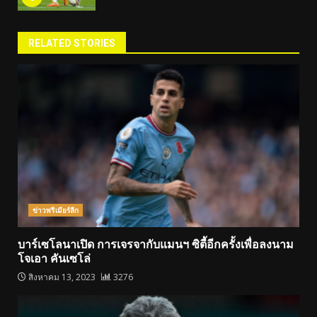
RELATED STORIES
ข่าวพรีเมียร์ลีก
บาร์เซโลนาเปิด การเจรจากับแมนฯ ซิตี้อีกครั้งเพื่อลงนาม
โจเอา คันเซโล่
สิงหาคม 13, 2023
3276