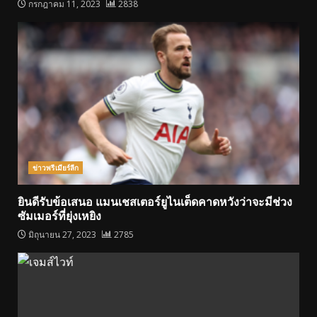
กรกฎาคม 11, 2023
2838
ข่าวพรีเมียร์ลีก
ยินดีรับข้อเสนอ แมนเชสเตอร์ยูไนเต็ดคาดหวังว่าจะมีช่วง
ซัมเมอร์ที่ยุ่งเหยิง
มิถุนายน 27, 2023
2785