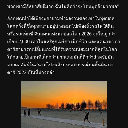
พวกเขามีอัธยาศัยดีมาก ฉันไม่คิดว่าจะโดนพูดถึงมากพอ”
อ็อกเดนทําได้เพียงพยายามทําผลงานของเขาในฟุตบอล
โลกครั้งนี้ซึ่งทุกสนามอยู่ห่างออกไปเพียงนั่งรถไฟใต้ดิน
หรือรถแท็กซี่ ดินแดนแห่งฟุตบอลโลก 2026 จะใหญ่กว่า
เกือบ 2,000 เท่าในสหรัฐอเมริกา เม็กซิโก และแคนาดา กา
ตาร์สามารถเปลี่ยนเกมที่ได้รับความนิยมมากที่สุดในโลก
ให้กลายเป็นเกมที่เล็กกว่ามากและมันก็ดีกว่าสําหรับมัน
จากผลลัพธ์ในสนามไปจนถึงประสบการณ์บนพื้นดิน กา
ตาร์ 2022 เป็นที่น่าจดจํา