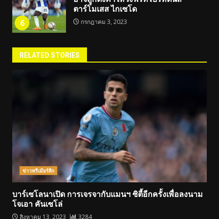
ตาร์โมเสส ไกเซโด
6
กรกฎาคม 3, 2023
RELATED STORIES
ข่าวพรีเมียร์ลีก
บาร์เซโลนาเปิด การเจรจากับแมนฯ ซิตี้อีกครั้งเพื่อลงนาม
โจเอา คันเซโล่
สิงหาคม 13, 2023
3284