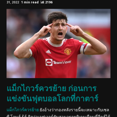
31, 2022
1 min read
2196
แม็กไกวร์ควรย้าย ก่อนการ
แข่งขันฟุตบอลโลกที่กาตาร์
แม็กไกวร์ควรย้าย
ยังอ้างว่ากองหลังรายนี้จะเหมาะกับเชล
ซี โจนส์ รู้ส์ คิดว่าเอฟเวอร์ตันสามารถยุติเกมเยือนที่ลีดส์ได้