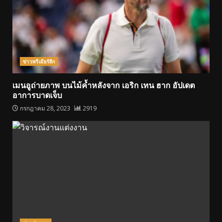
ข่าวพรีเมียร์ลีก
เมนอูถ่ายภาพ บนไม้ค้ำหลังจาก เอริก เทน ฮาก อัปเดต
อาการบาดเจ็บ
กรกฎาคม 28, 2023
2919