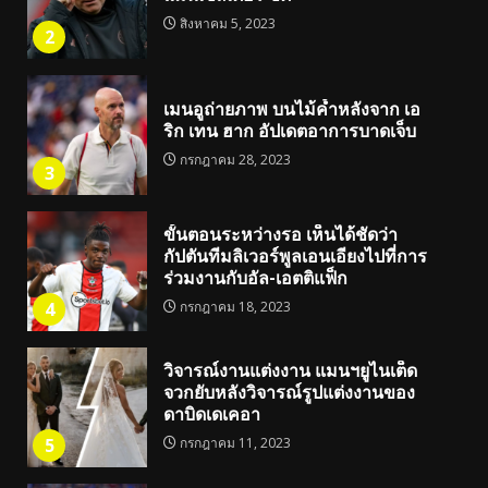
สิงหาคม 5, 2023
2
เมนอูถ่ายภาพ บนไม้ค้ำหลังจาก เอ
ริก เทน ฮาก อัปเดตอาการบาดเจ็บ
กรกฎาคม 28, 2023
3
ขั้นตอนระหว่างรอ เห็นได้ชัดว่า
กัปตันทีมลิเวอร์พูลเอนเอียงไปที่การ
ร่วมงานกับอัล-เอตติแฟ็ก
4
กรกฎาคม 18, 2023
วิจารณ์งานแต่งงาน แมนฯยูไนเต็ด
จวกยับหลังวิจารณ์รูปแต่งงานของ
ดาบิดเดเคอา
5
กรกฎาคม 11, 2023