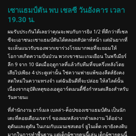
เซาแธมป์ตัน พบ เชลซี วันอังคาร เวลา
19.30 น.
ผมรับประกันได้เลยว่าคุณจะพบกับการยิง 1/2 ที่ดีกว่าที่เชล
ซีจะเอาชนะเซาแธมป์ตันได้ตลอดสัปดาห์หน้า แต่มันยากที่
จะเห็นแนวรับของพวกเขาร่วงโรยมากพอที่จะยอมให้
โอกาสเกิดความปั่นป่วน พวกเขาชนะเกมเยือน ในพรีเมียร์
ลีก 9 จาก 10 นัดเมื่อฤดูกาลที่แล้วกับทีมที่จบครึ่งหลังโดย
เสียไปเพียง 4 ประตูเท่านั้น ใช่ความพ่ายแพ้ของลีดส์ยังคง
สดใหม่ในความทรงจํา แต่ฉันยินดีที่จะปล่อย ให้สไลด์นั้น
เนื่องจากอุบัติเหตุของเอดูอาร์ดเมนดี้ซึ่งกําหนดเสียงสําหรับ
วันหายนะ
ที่สํานักงาน อาร์เมล เบลล่า-ค็อปของเซาแธมป์ตัน เป็นนัก
เตะที่คอยเตือนเรดาร์ ของผมหลังจากทําผลงาน ได้อย่าง
ดุดันและดุดัน ในเกมกับแมนเชสเตอร์ ยูไนเต็ด เขายังคงดิบ
มากในการทําพื้นฐาน แต่เด็กผู้ชายคนนี้เล่น เด็กผู้ชายคนนี้