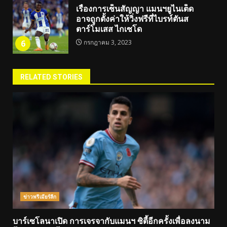
เรื่องการเซ็นสัญญา แมนฯยูไนเต็ด
อาจถูกตั้งค่าให้วิ่งฟรีที่ไบรท์ตันส
ตาร์โมเสส ไกเซโด
6
กรกฎาคม 3, 2023
RELATED STORIES
ข่าวพรีเมียร์ลีก
บาร์เซโลนาเปิด การเจรจากับแมนฯ ซิตี้อีกครั้งเพื่อลงนาม