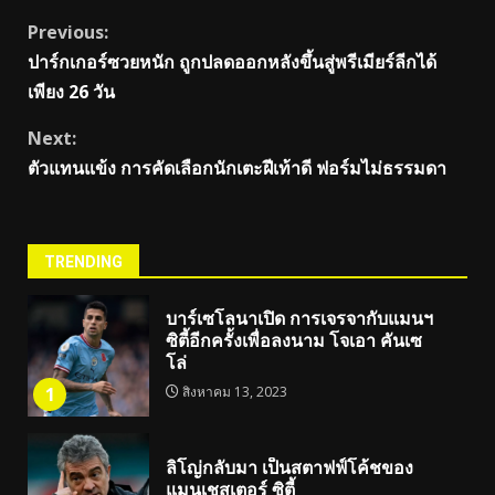
Continue
Previous:
ปาร์กเกอร์ซวยหนัก ถูกปลดออกหลังขึ้นสู่พรีเมียร์ลีกได้
Reading
เพียง 26 วัน
Next:
ตัวแทนแข้ง การคัดเลือกนักเตะฝีเท้าดี ฟอร์มไม่ธรรมดา
TRENDING
บาร์เซโลนาเปิด การเจรจากับแมนฯ
ซิตี้อีกครั้งเพื่อลงนาม โจเอา คันเซ
โล่
1
สิงหาคม 13, 2023
ลิโญ่กลับมา เป็นสตาฟฟ์โค้ชของ
แมนเชสเตอร์ ซิตี้