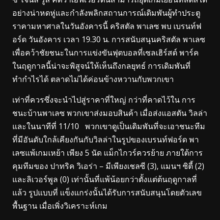
อย่างน่าหดหู่และกําลังพลิกสถานการณ์เดิมพันผู้ทําประตู
ราคามหาศาลในวันอังคารนี้ คริสตัล พาเลซ พบ เบรนท์ฟ
อร์ด วันอังคาร เวลา 19.30 น.
การสนับสนุนคริสตัล พาเลซ
เพื่อคว้าชัยชนะในการแข่งขันฟุตบอลที่เซลเฮิร์สต์ พาร์ค
ในฤดูกาลนี้น่าจะพิสูจน์ให้เห็นถึงกลยุทธ์ การเดิมพันที่
ทํากําไรได้ ตลาดไม่ได้ค่อนข้างหวานกับพวกเขา
เท่าที่ควรซึ่งจะนําไปสู่ราคาที่ใหญ่ กว่าที่คาดไว้ใน การ
ชนะบ้านพาเลซ พวกเขาส่งมอบสินค้า เมื่อส่งแอสตัน วิลล่า
และในนาทีที่ 11/10 พวกเขาดูเป็นเดิมพันที่จะเอาชนะทีม
ที่มีอันดับใกล้เคียงกันกับวิลล่าในรูปของเบรนท์ฟอร์ด พา
เลซแพ้เกมเหย้า เพียง 5 นัด แม็กไกวร์ควรย้าย ภายใต้การ
คุมทีมของ ปาทริค วิเอร่า – มีเพียงเชลซี (3), แมนฯ ซิตี้ (2)
และลิเวอร์พูล (0) เท่านั้นที่แพ้น้อยกว่าตั้งแต่ต้นฤดูกาลที่
แล้ว รูปแบบที่ แข็งแกร่งนั้นได้รับการสนับสนุนโดยตัวเลข
พื้นฐาน เมื่อเพิ่งวิเคราะห์เกม