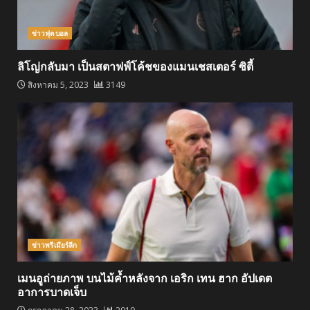
ข่าวฟุตบอล
ลิโญ่กลับมา เป็นสตาฟฟ์โค้ชของแมนเชสเตอร์ ซิตี้
สิงหาคม 5, 2023
3149
ข่าวพรีเมียร์ลีก
เมนอูถ่ายภาพ บนไม้ค้ำหลังจาก เอริก เทน ฮาก อัปเดต
อาการบาดเจ็บ