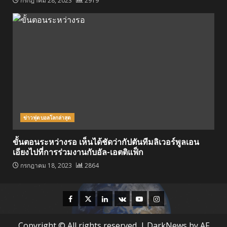
กรกฎาคม 28, 2023
2919
ข่าวฟุตบอลโลกล่าสุด
ขั้นตอนระหว่างรอ เห็นได้ชัดว่ากัปตันทีมลิเวอร์พูลเอน
เอียงไปที่การร่วมงานกับอัล-เอตติแฟ็ก
กรกฎาคม 18, 2023
2864
Facebook
Twitter
Linkedin
VK
Youtube
Instagram
Copyright © All rights reserved.
|
DarkNews
by AF