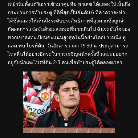
เหย้านับตั้งแต่วิเอร่าเข้ามาคุมทีม พาเลซ ได้แสดงให้เห็นถึง
กระบวนการทําประตู ที่ดีที่สุดเป็นอันดับ 6 ที่คาดว่าจะทํา
ได้ซึ่งแสดงให้เห็นถึงระดับประสิทธิภาพที่สูงมากซึ่งถูกจํา
กัดผลการแข่งขันด้วยผลเสมอที่มากเกินไป ฉันจะมั่นใจของ
พวกเขาลงทะเบียนคะแนนสูงสุดในนี้อย่างใดอย่างหนึ่ง ฟู
แล่ม พบ ไบรท์ตัน, วันอังคาร เวลา 19.30 น.
ประตูสามารถ
ไหลลื่นได้อย่างอิสระในการเผชิญหน้าครั้งนี้ และผมอยาก
อยู่กับนักเตะไบรท์ตัน 2-3 คนเพื่อทําประตูได้ตลอดเวลา