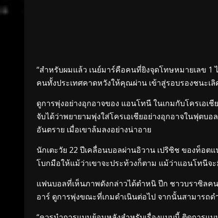
“สำหรับผมแล้ว เนย์มาร์คือคนที่ยิงจุดโทษหมายเลข 1 ไ
คนทั้งประเทศคาดหวังให้คุณผ่าน เข้าสู่รอบรองชนะเลิ
ดูการพุ่งอย่างอุกอาจของ แอนโทนี ในเกมกับโครเอเชี
จับได้ว่าพยายามพุ่งใส่โครเอเชียอย่างอุกอาจในฟุตบ
อันตราย เมื่อเขาล้มลงอย่างน่าอาย
นักเตะวัย 22 ปีเคลื่อนบอลผ่านอิวาน เปริซิช ของท็อตแ
โบกมือให้แม้ว่าเขาจะประท้วงก็ตาม แม้ว่าแอนโทนีจะ
แฟนบอลที่เห็นภาพดังกล่าวได้ตำหนิ ปีก ชาวบราซิลคนนี้
อาร์ ดูการพุ่งขณะที่เกมดำเนินต่อไป จากนั้นสามารถดำเ
“ควรนำการแบนย้อนหลังสำหรับเรื่องแบบนี้ ติดการแบนสามเ