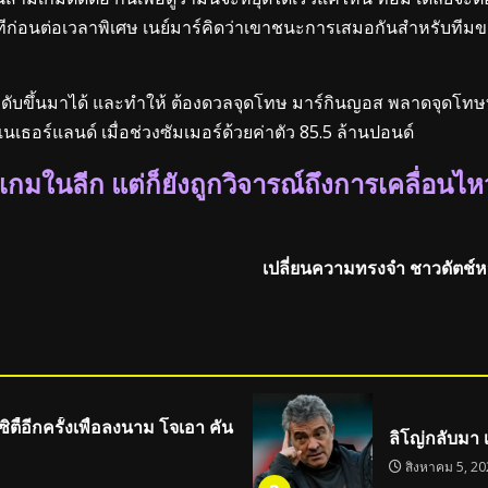
ก่อนต่อเวลาพิเศษ เนย์มาร์คิดว่าเขาชนะการเสมอกันสำหรับทีมของ
ดับขึ้นมาได้ และทำให้ ต้องดวลจุดโทษ มาร์กินญอส พลาดจุดโทษที
ธอร์แลนด์ เมื่อช่วงซัมเมอร์ด้วยค่าตัว 85.5 ล้านปอนด์
เกมในลีก แต่ก็ยังถูกวิจารณ์ถึงการเคลื่อน
เปลี่ยนความทรงจํา ชาวดัตช์ห
ี้อีกครั้งเพื่อลงนาม โจเอา คัน
ลิโญ่กลับมา 
สิงหาคม 5, 20