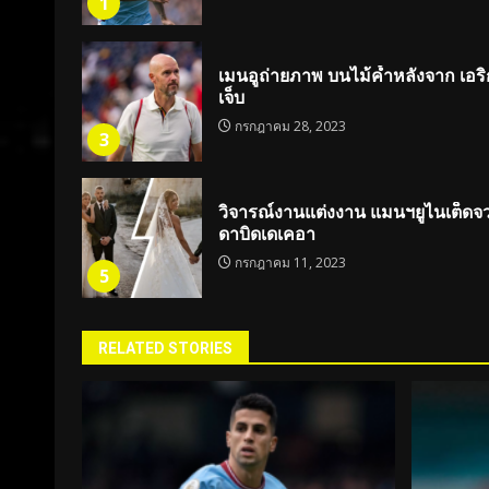
1
เมนอูถ่ายภาพ บนไม้ค้ำหลังจาก เอ
เจ็บ
กรกฎาคม 28, 2023
3
วิจารณ์งานแต่งงาน แมนฯยูไนเต็ดจว
ดาบิดเดเคอา
กรกฎาคม 11, 2023
5
RELATED STORIES