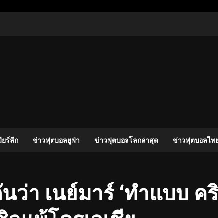
ง
ียร์ลีก
ข่าวฟุตบอลยูฟ่า
ข่าวฟุตบอลโลกล่าสุด
ข่าวฟุตบอลไทย
ว่า เนย์มาร์ ‘ทำแบบ คร