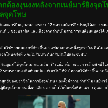
้องงุนงงหลังจากเนย์มาร์ยิงจุดโท
วลจุดโทษ
ะมาร์กินญอสพลาดระยะ 12 หลา เนย์มาร์ยิงประตูได้อย่างยอดเยี่
โทษคนที่ 5 ของบราซิล และเนื่องจากลำดับไม่สามารถเปลี่ยนแปลงได้
ม่ใช่ชายคนแรกที่ก้าวขึ้นมา แฟนบอลคนหนึ่งพูดว่า”ผมคิดไม่ออก
่าจุดโทษครั้งที่ 5 จะไม่รับประกัน? รับมันไปและจบมัน”
กินญอส ได้จุดโทษก่อน เนย์มาร์” เนย์มาร์อาจต้องการอ้างสิทธิ์ในก
 รอบรองชนะเลิศกับสเปน แต่เขาไม่ได้รับโอกาสให้ก้าวขึ้นมาหลัง
กับกลยุทธ์ของบราซิลในการยิงจุดโทษ และตั้งคำถามว่าทำไม เนย์มาร์ 
ดเป็นผู้ยิงจุดโทษก่อน ตั้งค่าเสียง. อย่าเก็บไว้เป็นครั้งที่ห้าเพราะคุณอ