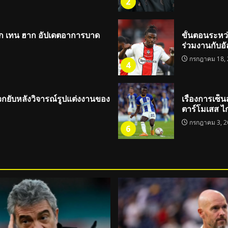
2
ริก เทน ฮาก อัปเดตอาการบาด
ขั้นตอนระหว่า
ร่วมงานกับอั
กรกฎาคม 18, 
4
กยับหลังวิจารณ์รูปแต่งงานของ
เรื่องการเซ็น
ตาร์โมเสส ไ
กรกฎาคม 3, 2
6