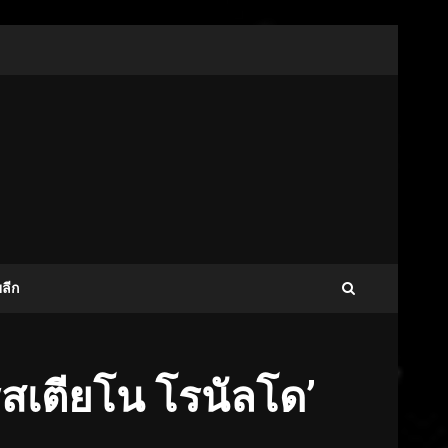
ลีก
ิสเตียโน โรนัลโด’