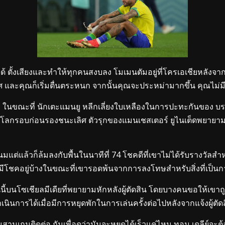
ด้ ตั้งเสียงและทำให้ทุกคนสงบลง โมเมนตัมอยู่ที่โครเอเชียหลังจา
ศ และคุณก็เริ่มตื่นตระหนก จากนั้นคุณจะประหม่ามากขึ้น คุณไม่
ย ในขณะที่ นักเตะแมนยู หลีกเลี่ยงใบเหลืองในการปะทะกันของ 
อลโลกรอบก่อนรองชนะเลิศ ตัวรุกของแมนเชสเตอร์ ยูไนเต็ดพยายาม
นมแต่แล้วก็ล้มลงกับพื้นในนาทีที่ 74 โชคดีที่เขาไม่ได้รับรางวัล
มีโชคอยู่บ้างในขณะที่เขารอดพ้นจากการลงโทษสำหรับสิ่งที่เป็นก
บนโซเชียลมีเดียที่พยายามหักหลังผู้ตัดสิน โดยบางคนขอให้เขาถูกแ
นินการได้เมื่อมีการหยุดพักในการเล่นครั้งต่อไปหลังจากแจ้งผู้ตัด
กมติดต่อ กันเพื่อดูว่ามันจะหยุดได้เร็วแค่ไหน ทอม เดลีย์จะต้องภู