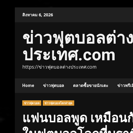
Skip
สิงหาคม 6, 2026
to
content
ข่าวฟุตบอลต่า
ประเทศ.com
https://ข่าวฟุตบอลต่างประเทศ.com
Home
ข่าวฟุตบอล
ตลาดซื้อขายนักเตะ
ข่าวพรีเม
ข่าวฟุตบอล
ข่าวฟุตบอลโลกล่าสุด
แฟนบอลพูด เหมือนกัน