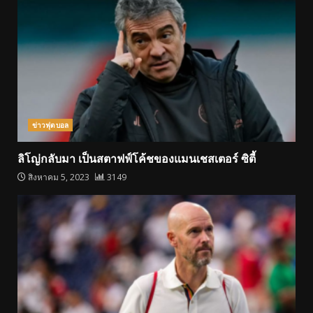
ข่าวฟุตบอล
ลิโญ่กลับมา เป็นสตาฟฟ์โค้ชของแมนเชสเตอร์ ซิตี้
สิงหาคม 5, 2023
3149