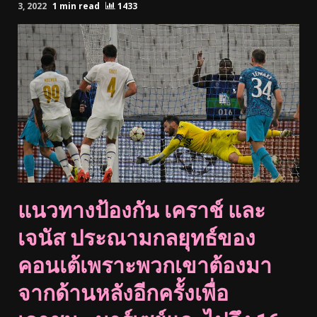
3, 2022
1 min read
1433
แนวทางป้องกัน เคราช์ และ
เจนัส ประณามกลยุทธ์ของ
คอนเต้เพราะพวกเขาต้องมา
จากด้านหลังอีกครั้งเพื่อ