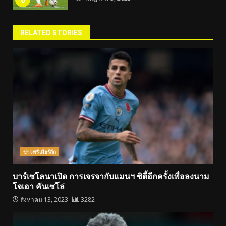
RELATED STORIES
ข่าวพรีเมียร์ลีก
บาร์เซโลนาเปิด การเจรจากับแมนฯ ซิตี้อีกครั้งเพื่อลงนาม
โจเอา คันเซโล่
สิงหาคม 13, 2023
3282