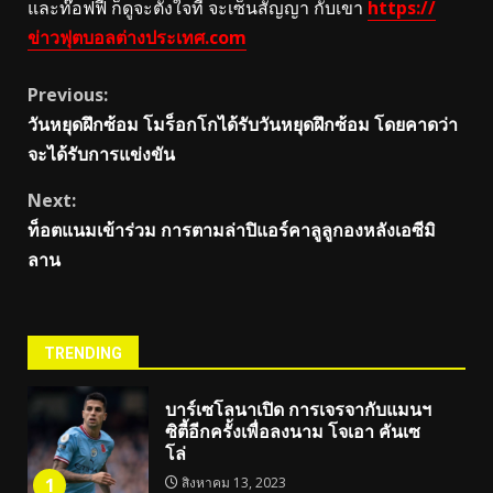
และท๊อฟฟี่ ก็ดูจะตั้งใจที่ จะเซ็นสัญญา กับเขา
https://
ข่าวฟุตบอลต่างประเทศ.com
Continue
Previous:
วันหยุดฝึกซ้อม โมร็อกโกได้รับวันหยุดฝึกซ้อม โดยคาดว่า
Reading
จะได้รับการแข่งขัน
Next:
ท็อตแนมเข้าร่วม การตามล่าปิแอร์คาลูลูกองหลังเอซีมิ
ลาน
TRENDING
บาร์เซโลนาเปิด การเจรจากับแมนฯ
ซิตี้อีกครั้งเพื่อลงนาม โจเอา คันเซ
โล่
1
สิงหาคม 13, 2023