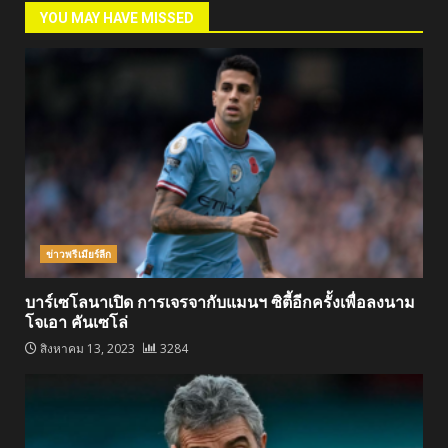
YOU MAY HAVE MISSED
ข่าวพรีเมียร์ลีก
บาร์เซโลนาเปิด การเจรจากับแมนฯ ซิตี้อีกครั้งเพื่อลงนาม
โจเอา คันเซโล่
สิงหาคม 13, 2023
3284