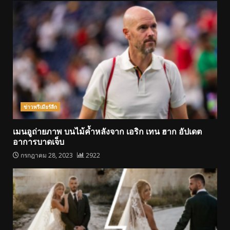
ข่าวพรีเมียร์ลีก
เมนอูถ่ายภาพ บนไม้ค้ำหลังจาก เอริก เทน ฮาก อัปเดต
อาการบาดเจ็บ
กรกฎาคม 28, 2023
2922