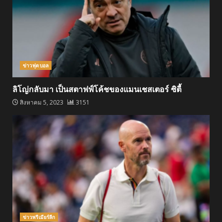
ข่าวฟุตบอล
ลิโญ่กลับมา เป็นสตาฟฟ์โค้ชของแมนเชสเตอร์ ซิตี้
สิงหาคม 5, 2023
3151
ข่าวพรีเมียร์ลีก