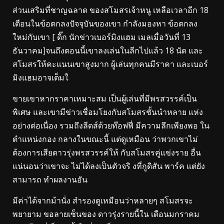
ส่วนเสริมที่ชาญฉลาด ของสโมสรเจ้าหนู เหลือเวลาอีก 18
เดือนในข้อตกลงปัจจุบันของเขา กำลังมองหา ข้อตกลง
ใหม่กับเขา [ ดิ๊ก นักข่าวเบอร์มิงแฮม เมลเมื่อวันที่ 13
ธันวาคม]จนถึงตอนนี้เขาลงเล่นในลีกไปแล้ว 18 นัด และ
สโมสรให้คะแนนเขาสูงมาก ผู้เล่นทุกคนมีราคา และเบอร์
มิงแฮมอาจเต็มใ
ขายเขาหากราคาเหมาะสม เป็นผู้เล่นที่มีพรสวรรค์เป็น
พิเศษ และเขามีข่าวเชื่อมโยงกับสโมสรชั้นนำหลาย แห่ง
อย่างต่อเนื่อง รวมถึงลีดส์ด้วยท๊อฟฟี่ มีความลึกเพียงพอ ใน
ตำแหน่งกอง กลางในขณะนี้ แต่ดูเหมือน ว่าพวกเขาไม่
ต้องการเสียดาวรุ่งพรสวรรค์ให้ กับสโมสรคู่แข่งราย อื่น
แน่นอนว่าเขาจะ ไม่ได้ลงเป็นตัวจริ งที่กูดิสัน พาร์ค แต่ยัง
สามารถ ทำผลงานอัน
มีค่าได้จากม้านั่ง สำรองดูเหมือนว่าหลายๆ สโมสรจะ
พยายาม ขอลายเซ็นของ ดาวรุ่งรายนี้ใน เดือนมกราคม