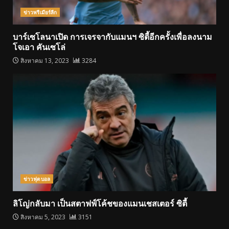
ข่าวพรีเมียร์ลีก
บาร์เซโลนาเปิด การเจรจากับแมนฯ ซิตี้อีกครั้งเพื่อลงนาม
โจเอา คันเซโล่
สิงหาคม 13, 2023
3284
ข่าวฟุตบอล
ลิโญ่กลับมา เป็นสตาฟฟ์โค้ชของแมนเชสเตอร์ ซิตี้
สิงหาคม 5, 2023
3151