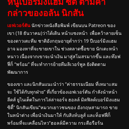
หนูเบอร์มิงแฮม ซิตี้ ตามคำ
กล่าวขอ
งอลัน นิกสัน
เอฟเวอร์ตัน
นักข่าวหนังสือพิมพ์ เขียนบน Patreon ของ
เขา (18 ธันวาคม)ว่าได้เดิน หน้าแซงหน้า เพื่อคว้าลายเซ็น
ของดาวเตะทีม ชาติอังกฤษอายุต่ำกว่า 19 ปีเบอร์มิงแฮม
อาจ มองหาที่จะขายเขาใน ช่วงตลาดซื้อขาย นักเตะหน้า
หนาว เนื่องจากเขาจะนำเงิน มาสู่สโมสรมากขึ้น และท๊อฟ
ฟี่ก็ “พร้อม” ที่จะทำการย้ายทีมลิเวอร์พูล ยังติดตาม
พัฒนาการ
ของเขา และนิกสันแนะนำว่า “ค่าธรรมเนียม ที่เหมาะสม
จะ ใช้ได้กับทุกฝ่าย” ที่เกี่ยวข้องเอฟเวอร์ตัน กำลังนำหน้า
ลีดส์ ยูไนเต็ดในการไล่ล่าจอร์จ ฮอลล์ มิดฟิลด์เบอร์มิงแฮม
ซิตี้” นิกสันเขียน“หมวกเยาวชนของ อังกฤษสามารถ ขาย
ในหน้าต่าง เพื่อนำเงินมาให้ กับสิงห์บลูส์ และท็อฟฟี่ก็
พร้อมที่จะเคลื่อนไหว“ฮอลล์มีความ กระตือรือร้น