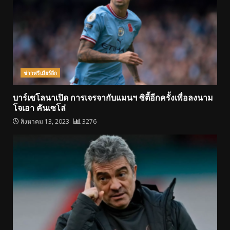
ข่าวพรีเมียร์ลีก
บาร์เซโลนาเปิด การเจรจากับแมนฯ ซิตี้อีกครั้งเพื่อลงนาม
โจเอา คันเซโล่
สิงหาคม 13, 2023
3276