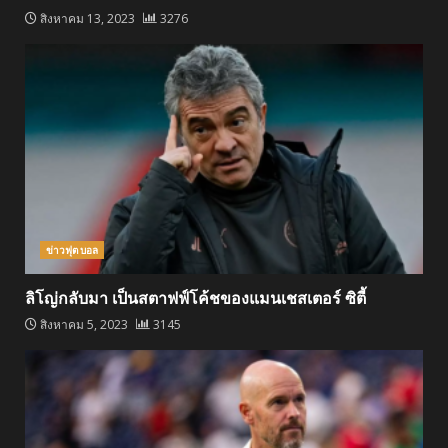
สิงหาคม 13, 2023
3276
ข่าวฟุตบอล
ลิโญ่กลับมา เป็นสตาฟฟ์โค้ชของแมนเชสเตอร์ ซิตี้
สิงหาคม 5, 2023
3145