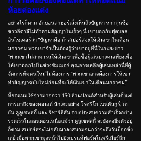
การรอคอยของคอนเต้ทำให้ท็อตแนม
ห้อยต่องแต่ง
อย่างไรก็ตาม อักบอนลาฮอร์เล็งเห็นถึงปัญหา หากกุนซือ
ชาวอิตาลีไม่ทำตามสัญญาในเร็วๆ นี้ เขาบอกกับฟุตบอล
อินไซเดอร์ว่า “ปัญหาคือ ถ้าสเปอร์สจะให้เงินเขาในเดือน
มกราคม พวกเขาจำเป็นต้องรู้ว่าเขาอยู่ที่นี่ในระยะยาว
“พวกเขาไม่สามารถให้เงินเขาเพื่อซื้อผู้เล่นบางคนเพียงเพื่อ
ให้เขาออกไปในช่วงซัมเมอร์ คุณอาจเหลือผู้เล่นเหล่านี้ที่ผู้
จัดการทีมคนใหม่ไม่ต้องการ “พวกเขาอาจต้องการให้เขา
ทำสัญญาฉบับใหม่ก่อนที่จะให้เงินเขาในเดือนมกราคม”
ท็อตแนมใช้จ่ายมากกว่า 150 ล้านปอนด์สำหรับผู้เล่นตั้งแต่
การมาถึงของคอนเต้ นักเตะอย่าง โรดริโก เบนตันกูร์, เด
ยัน คูลูเซฟสกี้ และ ริชาร์ลิสัน ต่างประสบความสำเร็จอย่าง
รวดเร็วในลอนดอนเหนือแม้ว่า คูลูเซฟสกี้ จะยังคงยืมตัวอยู่
ก็ตาม สเปอร์สจะไม่กลับมาลงสนามจนกว่าจะถึงวันบ็อกซิ่ง
เดย์ เมื่อพวกเขามุ่งหน้าไปยังเบรนท์ฟอร์ดในพรีเมียร์ลีก