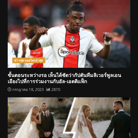
ข่าวฟุตบอลโลกล่าสุด
ขั้นตอนระหว่างรอ เห็นได้ชัดว่ากัปตันทีมลิเวอร์พูลเอน
เอียงไปที่การร่วมงานกับอัล-เอตติแฟ็ก
กรกฎาคม 18, 2023
2870