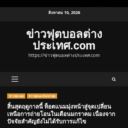
Skip
สิงหาคม 10, 2026
to
content
ข่าวฟุตบอลต่าง
ประเทศ.com
https://ข่าวฟุตบอลต่างประเทศ.com
PRIMARY
MENU
ข่าวฟุตบอล
ข่าวฟุตบอลโลกล่าสุด
สิ้นสุดฤดูกาลนี้ ท็อตแนมมุ่งหน้าสู่จุดเปลี่ยน
เหนือการถ่ายโอนในเดือนมกราคม เนื่องจาก
ปัจจัยสำคัญยังไม่ได้รับการแก้ไข