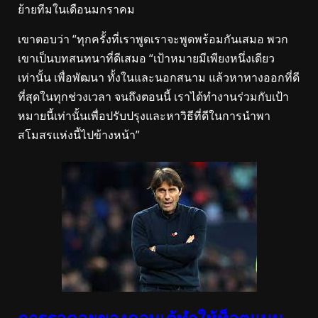
ย้ายทีมในเดือนมกราคม
เขาตอบว่า “ทุกครั้งที่เราพูดเราจะพูดพร้อมกันเสมอ พวก
เขาเป็นบทสนทนาที่ดีเสมอ “เป้าหมายมีเพียงหนึ่งเดียว
เท่านั้น เพื่อพัฒนา ทั้งในและนอกสนาม แล้วหาทางออกที่ดี
ที่สุดในทุกช่วงเวลา จนถึงตอนนี้ เราได้ทำงานร่วมกับเป้า
หมายนี้เท่านั้นเพื่อปรับปรุงและหาวิธีที่ดีในการนำพา
สโมสรแห่งนี้ไปข้างหน้า”