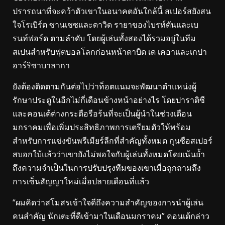
ปรารถนาที่จะคว้าตัวเขาในอนาคตอันใกล้นี้ สเปอร์สยังสน
ใจโรเบิร์ต ซานเชซและดาวิด รายาของไบรท์ตันและเบ
รนท์ฟอร์ด ตามลำดับ โดยผู้เล่นทั้งสองได้รวมอยู่ในทีม
สเปนสำหรับฟุตบอลโลกก่อนหน้าดาบิด เด เคอาและเกปา
อาร์ริซาบาลากา
ยังต้องติดตามกันต่อไปว่าท็อตแนมจะพัฒนาตำแหน่งผู้
รักษาประตูในอีกไม่กี่เดือนข้างหน้าอย่างไร โดยปาราติซี
และคอนเต้ต่างกระตือรือร้นที่จะเป็นผู้นำในช่วงเดือน
มกราคมเพื่อเพิ่มประสิทธิภาพการเตรียมตัวให้พร้อม
สำหรับการแข่งขันพรีเมียร์ลีกที่สำคัญทั้งหมด กุนซือสเปอร์
สบอกใบ้แล้วว่าเขายังไม่พอใจกับผู้เล่นทั้งหมดโดยเน้นย้ำ
ถึงความจำเป็นในการปรับปรุงทีมของเขาเมื่อถูกถามถึง
การเซ็นสัญญาใหม่เมื่อปลายเดือนที่แล้ว
“ผมคิดว่าสโมสรเข้าใจดีถึงความสำคัญของการนำผู้เล่น
คนสำคัญ นักเตะที่ดีเข้ามาในเดือนมกราคม” คอนเต้กล่าว