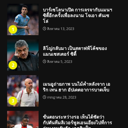
บาร์เซโลนาเปิด การเจรจากับแมนฯ
ซิตี้อีกครั้งเพื่อลงนาม โจเอา คันเซ
โล่
1
สิงหาคม 13, 2023
ลิโญ่กลับมา เป็นสตาฟฟ์โค้ชของ
แมนเชสเตอร์ ซิตี้
สิงหาคม 5, 2023
2
เมนอูถ่ายภาพ บนไม้ค้ำหลังจาก เอ
ริก เทน ฮาก อัปเดตอาการบาดเจ็บ
กรกฎาคม 28, 2023
3
ขั้นตอนระหว่างรอ เห็นได้ชัดว่า
กัปตันทีมลิเวอร์พูลเอนเอียงไปที่การ