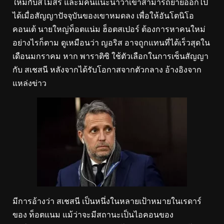
ใหม่กับสโมสร และมีคนแนะนำว่าเขาสามารถย้ายออกไป
ได้เมื่อสัญญาปัจจุบันของเขาหมดลง เพื่อให้อันโตนิโอ
คอนเต้ นายใหญ่ท็อตแน่ม ฮ็อตสเปอร์ ต้องการหาคนใหม่
อย่างไรก็ตาม ดูเหมือนว่า ญอริส อาจถูกแทนที่ได้เร็วสุดใน
เดือนมกราคม หาก พาราติซิ ใช้ตัวเลือกในการเซ็นสัญญา
กับ สเชสนี หลังจากได้รับโอกาสจากตัวกลาง อ้างอิงจาก
แหล่งข่าว
มีการอ้างว่า สเชสนี เป็นหนึ่งในหลายเป้าหมายในเรดาร์
ของ ท็อตแนม แม้ว่าจะมีสถานะเป็นไอคอนของ