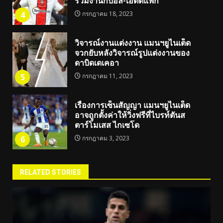
ร่วมงานกับอัล-เอตติแฟ็ก
4
กรกฎาคม 18, 2023
วิจารณ์งานแต่งงาน แมนฯยูไนเต็ด
จวกยับหลังวิจารณ์รูปแต่งงานของ
ดาบิดเดเคอา
5
กรกฎาคม 11, 2023
เรื่องการเซ็นสัญญา แมนฯยูไนเต็ด
อาจถูกตั้งค่าให้วิ่งฟรีที่ไบรท์ตันส
ตาร์โมเสส ไกเซโด
6
กรกฎาคม 3, 2023
RELATED STORIES