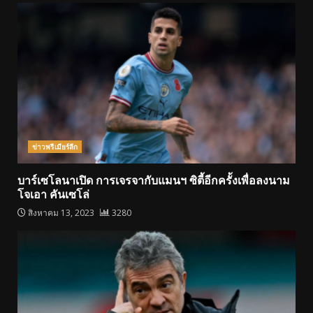
ข่าวพรีเมียร์ลีก
บาร์เซโลนาเปิด การเจรจากับแมนฯ ซิตี้อีกครั้งเพื่อลงนาม
โจเอา คันเซโล่
สิงหาคม 13, 2023
3280