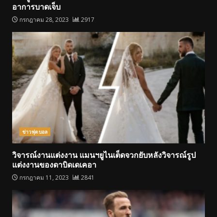
อาการบาดเจ็บ
กรกฎาคม 28, 2023
2917
ข่าวฟุตบอล
วิจารณ์งานแต่งงาน แมนฯยูไนเต็ดจวกยับหลังวิจารณ์รูป
แต่งงานของดาบิดเดเคอา
กรกฎาคม 11, 2023
2841