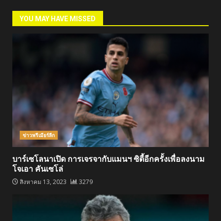
YOU MAY HAVE MISSED
ข่าวพรีเมียร์ลีก
บาร์เซโลนาเปิด การเจรจากับแมนฯ ซิตี้อีกครั้งเพื่อลงนาม
โจเอา คันเซโล่
สิงหาคม 13, 2023
3279