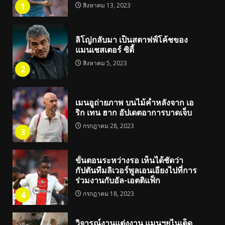
1
สิงหาคม 13, 2023
ลิโญ่กลับมา เป็นสตาฟฟ์โค้ชของ
แมนเชสเตอร์ ซิตี้
สิงหาคม 5, 2023
2
เมนอูถ่ายภาพ บนไม้ค้ำหลังจาก เอ
ริก เทน ฮาก อัปเดตอาการบาดเจ็บ
กรกฎาคม 28, 2023
3
ขั้นตอนระหว่างรอ เห็นได้ชัดว่า
กัปตันทีมลิเวอร์พูลเอนเอียงไปที่การ
ร่วมงานกับอัล-เอตติแฟ็ก
4
กรกฎาคม 18, 2023
วิจารณ์งานแต่งงาน แมนฯยูไนเต็ด