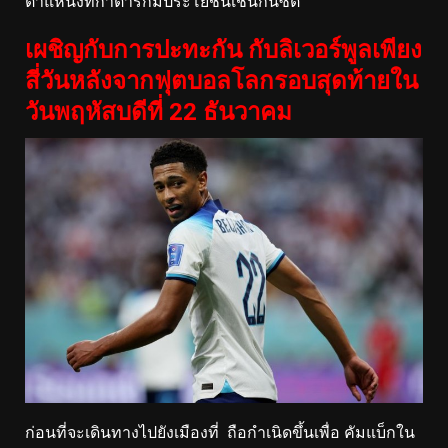
ตำแหน่งที่กาตาร์ก็มีประโยชน์เช่นกันซิตี้
เผชิญกับการปะทะกัน กับลิเวอร์พูลเพียง
สี่วันหลังจากฟุตบอลโลกรอบสุดท้ายใน
วันพฤหัสบดีที่ 22 ธันวาคม
ก่อนที่จะเดินทางไปยังเมืองที่ ถือกำเนิดขึ้นเพื่อ คัมแบ็กใน