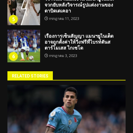
จวกยับหลังวิจารณ์รูปแต่งงานของ
ดาบิดเดเคอา
5
กรกฎาคม 11, 2023
เรื่องการเซ็นสัญญา แมนฯยูไนเต็ด
อาจถูกตั้งค่าให้วิ่งฟรีที่ไบรท์ตันส
ตาร์โมเสส ไกเซโด
6
กรกฎาคม 3, 2023
RELATED STORIES