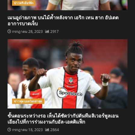
ข่าวพรีเมียร์ลีก
เมนอูถ่ายภาพ บนไม้ค้ำหลังจาก เอริก เทน ฮาก อัปเดต
อาการบาดเจ็บ
กรกฎาคม 28, 2023
2917
ข่าวฟุตบอลโลกล่าสุด
ขั้นตอนระหว่างรอ เห็นได้ชัดว่ากัปตันทีมลิเวอร์พูลเอน
เอียงไปที่การร่วมงานกับอัล-เอตติแฟ็ก
กรกฎาคม 18, 2023
2864