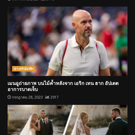
ข่าวพรีเมียร์ลีก
เมนอูถ่ายภาพ บนไม้ค้ำหลังจาก เอริก เทน ฮาก อัปเดต
อาการบาดเจ็บ
กรกฎาคม 28, 2023
2917