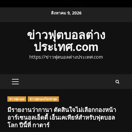
Skip
สิงหาคม 9, 2026
to
content
ข่าวฟุตบอลต่าง
ประเทศ.com
https://ข่าวฟุตบอลต่างประเทศ.com
PRIMARY
MENU
ข่าวฟุตบอล
ข่าวฟุตบอลโลกล่าสุด
มีรายงานว่ากานา ตัดสินใจไม่เลือกกองหน้า
อาร์เซนอลเอ็ดดี้ เอ็นเคเทียห์สำหรับฟุตบอล
โลก ปีนี้ที่ กาตาร์