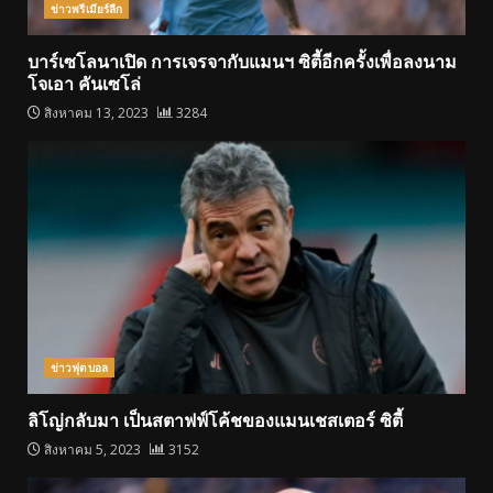
ข่าวพรีเมียร์ลีก
บาร์เซโลนาเปิด การเจรจากับแมนฯ ซิตี้อีกครั้งเพื่อลงนาม
โจเอา คันเซโล่
สิงหาคม 13, 2023
3284
ข่าวฟุตบอล
ลิโญ่กลับมา เป็นสตาฟฟ์โค้ชของแมนเชสเตอร์ ซิตี้
สิงหาคม 5, 2023
3152