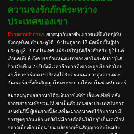
ความจงรักภักดีระหว่าง
ประเทศของเขา
มีรายงานว่ากานา
เขาสนุกกับอาชีพเยาวชนที่ยิ่งใหญ่กับ
อังกฤษโดยทำประตูได้ 16 ประตูจาก 17 นัดเพื่อเป็นผู้ทำ
ประตู ยู21 ของประเทศ แม้จะเจริญรุ่งเรืองสำหรับ ยู21 แต่
เอ็นเคเทียห์ ยังคงรอตำแหน่งแรกของเขาในระดับอาวุโส
ด้วยวัยเพียง 23 ปี ยังมีเวลาอีกมากที่เขาจะถูกเรียกตัวโดย
แกเร็ธ เซาธ์เกต เขายังคงได้รับคะแนนอย่างสูงจากเดอะ
กันเนอร์ส ซึ่งยื่นสัญญาใหม่ระยะยาวให้เขาในช่วงซัมเมอร์
สมาคมฟุตบอลกานาได้ระงับการไล่ล่า เอ็นเคเทียห์ หลัง
จากพยายามชักชวนให้เขาเป็นตัวแทนของประเทศในการ
แข่งขันปีนี้ ผู้เล่นรายนี้ลังเลที่จะฝากอนาคตไว้กับกานา มี
การพูดคุยกันแล้ว แต่ยังไม่มีการตัดสินใจใดๆ” เอ็นเคเทียห์
กล่าวเมื่อเดือนมิถุนายน หลังจากเซ็นสัญญาฉบับใหม่กับ