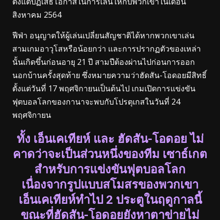
ตั้งแต่ปฏิเสธโอกาสในการเล่นให้กับพวกเขาในเดือน
สิงหาคม 2564
ฟีฟ่า อนุญาตให้ผู้เล่นเปลี่ยนสัญชาติได้หากพวกเขาเล่น
สามเกมอาวุโสหรือน้อยกว่า และการปรากฏตัวของเหล่า
นั้นเกิดขึ้นก่อนอายุ 21 ปี สามปีต้องผ่านไปก่อนการออก
นอกบ้านครั้งสุดท้าย ซึ่งหมายความว่าฮัดสัน-โอดอยมีสิทธิ์
ตั้งแต่วันที่ 17 พฤศจิกายนเป็นต้นไป เกมเปิดการแข่งขัน
ฟุตบอลโลกของกานาจะพบกับโปรตุเกสในวันที่ 24
พฤศจิกายน
ทั้ง เอ็นเคเทียห์ และ ฮัดสัน-โอดอย ไม่
คาดว่าจะเป็นส่วนหนึ่งของทีม เซาธ์เกต
สำหรับการแข่งขันฟุตบอลโลก
เนื่องจากรูปแบบสโมสรของพวกเขา
เอ็นเคเทียห์ทำไป 2 ประตูในฤดูกาลนี้
ขณะที่ฮัดสัน-โอดอยยังหาตาข่ายไม่