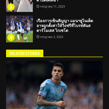
ดาบิดเดเคอา
5
กรกฎาคม 11, 2023
เรื่องการเซ็นสัญญา แมนฯยูไนเต็ด
อาจถูกตั้งค่าให้วิ่งฟรีที่ไบรท์ตันส
ตาร์โมเสส ไกเซโด
6
กรกฎาคม 3, 2023
RELATED STORIES