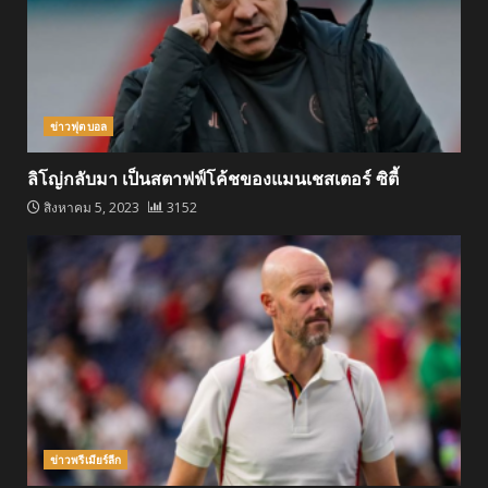
ข่าวฟุตบอล
ลิโญ่กลับมา เป็นสตาฟฟ์โค้ชของแมนเชสเตอร์ ซิตี้
สิงหาคม 5, 2023
3152
ข่าวพรีเมียร์ลีก