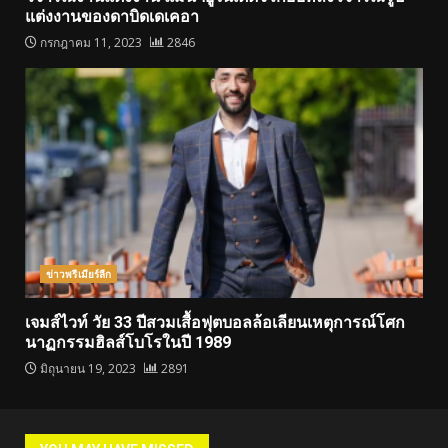
แต่งงานของดาบิดเดเคอา
กรกฎาคม 11, 2023
2846
ข่าวพรีเมียร์ลีก
เจมส์ไวท์ วัย 33 ปีสวมเสื้อฟุตบอลล้อเลียนเหตุการณ์โศก
นาฏกรรมฮิลส์โบโรในปี 1989
มิถุนายน 19, 2023
2891