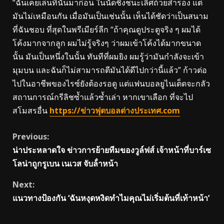
“ฉันเคยเล่นที่นั่นมาก่อน ในนัดชิงชนะเลิศถ้วยสำรอง แต่
มันไม่เหมือนกัน เมื่อมันเป็นเช่นนั้น เห็นได้ชัดว่าเป็นสนาม
ที่ฉันชอบ ที่สุดในพรีเมียร์ลีก “ถ้าคุณดูประตูจริง ๆ ผมได้
โค้งมากจากลูก ผมไม่รู้จริงๆ ว่าผมเข้าโค้งได้มากขนาด
นั้น มันเป็นหนึ่งในนั้น ทันทีที่ผมยิง ผมรู้ว่ามันกำลังจะเข้า
มุมบน และฉันก็ไม่สามารถตีมันได้ดีไปกว่านี้แล้ว” ก้าวต่อ
ไปในอาชีพของไรซ์ยังต้องรอดู แต่แฟนบอลยูไนเต็ดจะกลัว
สถานการณ์กรีลิชซ้ำแล้วซ้ำเล่า หากเขาเลือก ที่จะไป
สโมสรอื่น
https://ข่าวฟุตบอลต่างประเทศ.com
Continue
Previous:
น่าประหลาดใจ ข่าวการย้ายทีมของวูล์ฟส์ เจ้าหน้าที่บาร์เซ
Reading
โลน่าถูกรูเบน เนเวส จับล้ําหน้า
Next:
แนวทางป้องกัน ‘ฉันหงุดหงิดทำไมคุณไม่เริ่มต้นที่เท้าหน้า’