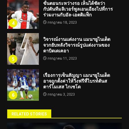
ขั้นตอนระหว่างรอ เห็นได้ชัดว่า
กัปตันทีมลิเวอร์พูลเอนเอียงไปที่การ
ร่วมงานกับอัล-เอตติแฟ็ก
4
กรกฎาคม 18, 2023
วิจารณ์งานแต่งงาน แมนฯยูไนเต็ด
จวกยับหลังวิจารณ์รูปแต่งงานของ
ดาบิดเดเคอา
5
กรกฎาคม 11, 2023
เรื่องการเซ็นสัญญา แมนฯยูไนเต็ด
อาจถูกตั้งค่าให้วิ่งฟรีที่ไบรท์ตันส
ตาร์โมเสส ไกเซโด
6
กรกฎาคม 3, 2023
RELATED STORIES