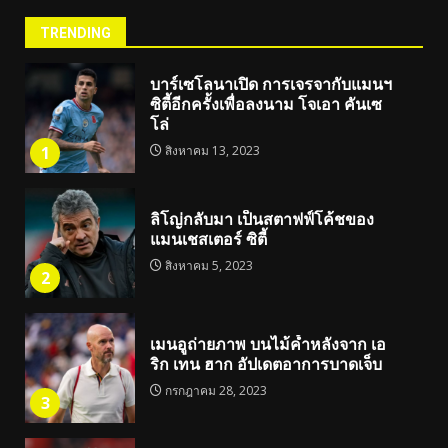
TRENDING
บาร์เซโลนาเปิด การเจรจากับแมนฯ
ซิตี้อีกครั้งเพื่อลงนาม โจเอา คันเซ
โล่
1
สิงหาคม 13, 2023
ลิโญ่กลับมา เป็นสตาฟฟ์โค้ชของ
แมนเชสเตอร์ ซิตี้
สิงหาคม 5, 2023
2
เมนอูถ่ายภาพ บนไม้ค้ำหลังจาก เอ
ริก เทน ฮาก อัปเดตอาการบาดเจ็บ
กรกฎาคม 28, 2023
3