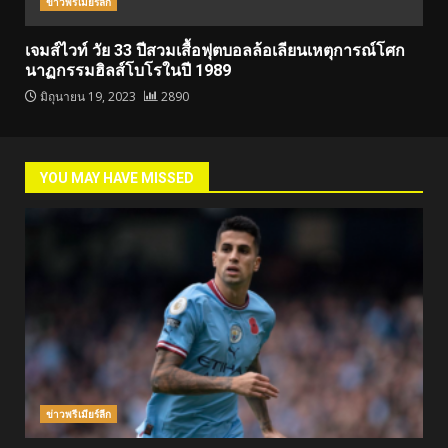
ข่าวพรีเมียร์ลีก
เจมส์ไวท์ วัย 33 ปีสวมเสื้อฟุตบอลล้อเลียนเหตุการณ์โศก
นาฏกรรมฮิลส์โบโรในปี 1989
มิถุนายน 19, 2023
2890
YOU MAY HAVE MISSED
ข่าวพรีเมียร์ลีก