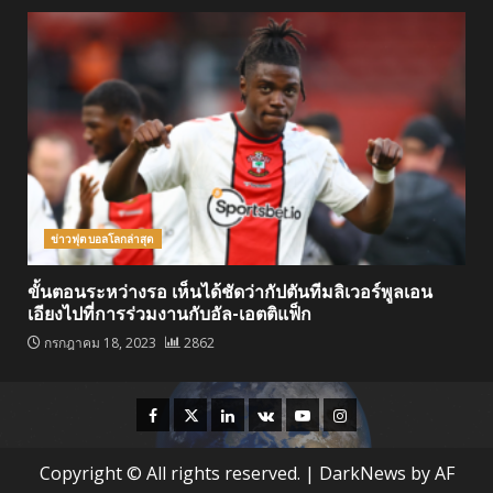
ข่าวฟุตบอลโลกล่าสุด
ขั้นตอนระหว่างรอ เห็นได้ชัดว่ากัปตันทีมลิเวอร์พูลเอน
เอียงไปที่การร่วมงานกับอัล-เอตติแฟ็ก
กรกฎาคม 18, 2023
2862
Facebook
Twitter
Linkedin
VK
Youtube
Instagram
Copyright © All rights reserved.
|
DarkNews
by AF