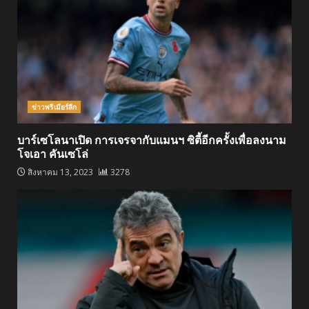
ข่าวพรีเมียร์ลีก
บาร์เซโลนาเปิด การเจรจากับแมนฯ ซิตี้อีกครั้งเพื่อลงนาม
โจเอา คันเซโล่
สิงหาคม 13, 2023
3278