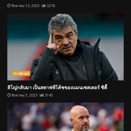
สิงหาคม 13, 2023
3278
ข่าวฟุตบอล
ลิโญ่กลับมา เป็นสตาฟฟ์โค้ชของแมนเชสเตอร์ ซิตี้
สิงหาคม 5, 2023
3145