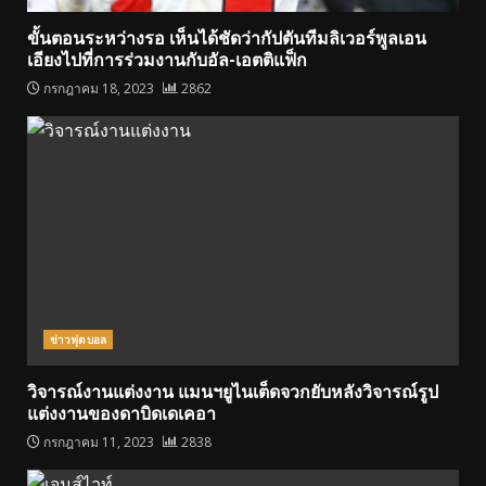
ขั้นตอนระหว่างรอ เห็นได้ชัดว่ากัปตันทีมลิเวอร์พูลเอน
เอียงไปที่การร่วมงานกับอัล-เอตติแฟ็ก
กรกฎาคม 18, 2023
2862
ข่าวฟุตบอล
วิจารณ์งานแต่งงาน แมนฯยูไนเต็ดจวกยับหลังวิจารณ์รูป
แต่งงานของดาบิดเดเคอา
กรกฎาคม 11, 2023
2838