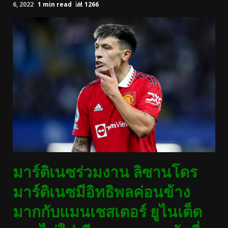
6, 2022
1 min read
1266
มาร์ติเนซร่วมงาน ลิซานโดร
มาร์ติเนซมีอิทธิพลค่อนข้าง
มากกับแมนเชสเตอร์ ยูไนเต็ด