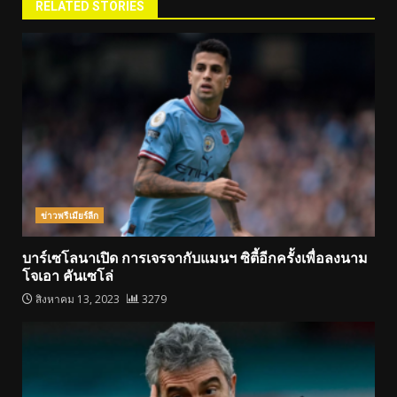
RELATED STORIES
ข่าวพรีเมียร์ลีก
บาร์เซโลนาเปิด การเจรจากับแมนฯ ซิตี้อีกครั้งเพื่อลงนาม
โจเอา คันเซโล่
สิงหาคม 13, 2023
3279