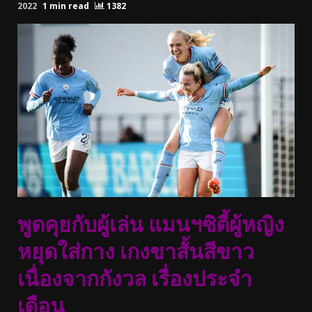
2022
1 min read
1382
พูดคุยกับผู้เล่น แมนฯซิตี้ผู้หญิง
หยุดใส่กาง เกงขาสั้นสีขาว
เนื่องจากกังวล เรื่องประจํา
เดือน