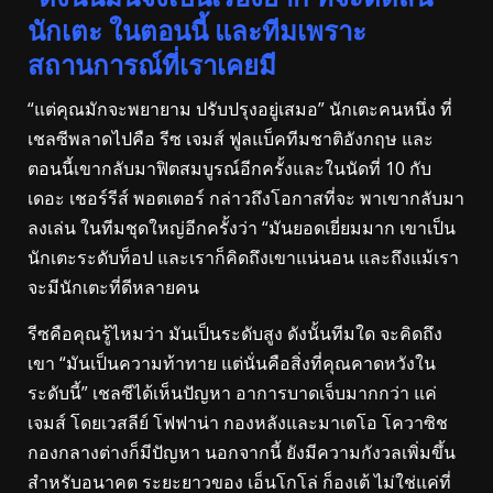
นักเตะ ในตอนนี้ และทีมเพราะ
สถานการณ์ที่เราเคยมี
“แต่คุณมักจะพยายาม ปรับปรุงอยู่เสมอ” นักเตะคนหนึ่ง ที่
เชลซีพลาดไปคือ รีซ เจมส์ ฟูลแบ็คทีมชาติอังกฤษ และ
ตอนนี้เขากลับมาฟิตสมบูรณ์อีกครั้งและในนัดที่ 10 กับ
เดอะ เชอร์รีส์ พอตเตอร์ กล่าวถึงโอกาสที่จะ พาเขากลับมา
ลงเล่น ในทีมชุดใหญ่อีกครั้งว่า “มันยอดเยี่ยมมาก เขาเป็น
นักเตะระดับท็อป และเราก็คิดถึงเขาแน่นอน และถึงแม้เรา
จะมีนักเตะที่ดีหลายคน
รีซคือคุณรู้ไหมว่า มันเป็นระดับสูง ดังนั้นทีมใด จะคิดถึง
เขา “มันเป็นความท้าทาย แต่นั่นคือสิ่งที่คุณคาดหวังใน
ระดับนี้” เชลซีได้เห็นปัญหา อาการบาดเจ็บมากกว่า แค่
เจมส์ โดยเวสลีย์ โฟฟาน่า กองหลังและมาเตโอ โควาซิช
กองกลางต่างก็มีปัญหา นอกจากนี้ ยังมีความกังวลเพิ่มขึ้น
สําหรับอนาคต ระยะยาวของ เอ็นโกโล่ ก็องเต้ ไม่ใช่แค่ที่