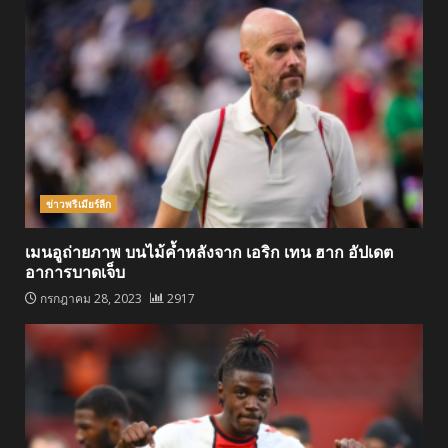
ข่าวพรีเมียร์ลีก
เมนอูถ่ายภาพ บนไม้ค้ำหลังจาก เอริก เทน ฮาก อัปเดต
อาการบาดเจ็บ
กรกฎาคม 28, 2023
2917