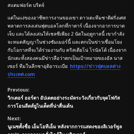
สแตมฟอร์ด บริดจ์
แต่ในแง่ของอาชีพการงานของเขา ดาวเตะทีมชาติฝรั่งเศส
พลาดการลงเล่นฟุตบอลโลกที่กาตาร์ เนื่องจากอาการบาด
เจ็บ และได้ลงเล่นให้เชลซีเพียง 2 นัดในฤดูกาลนี้ เขากําลัง
จะหมดสัญญาในช่วงซัมเมอร์นี้ และตกเป็นข่าวเชื่อมโยง
กับโอกาสที่จะได้ร่วมงานกับ คริสเตียโน่ โรนัลโด้ เนื่องจาก
นักเตะทั้งสองคนมีข่าวลือว่าตกเป็นเป้าหมายของอัล นาส
เซอร์ ทีมในลีกซาอุดิอาระเบีย
https://ข่าวฟุตบอลต่าง
ประเทศ.com
Continue
Previous:
วิกเตอร์ ออร์ตา อัปเดตอย่างระมัดระวังเกี่ยวกับจุดโฟกัส
Reading
การโอนลีดส์ยูไนเต็ดที่น่าตื่นเต้น
Next:
นูเนซตั้งชื่อ เอ็มโอทีเอ็ม หลังจากการแสดงของลิเวอร์พูล