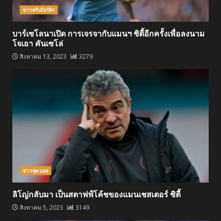
ข่าวพรีเมียร์ลีก
บาร์เซโลนาเปิด การเจรจากับแมนฯ ซิตี้อีกครั้งเพื่อลงนาม
โจเอา คันเซโล่
สิงหาคม 13, 2023
3279
ข่าวฟุตบอล
ลิโญ่กลับมา เป็นสตาฟฟ์โค้ชของแมนเชสเตอร์ ซิตี้
สิงหาคม 5, 2023
3149