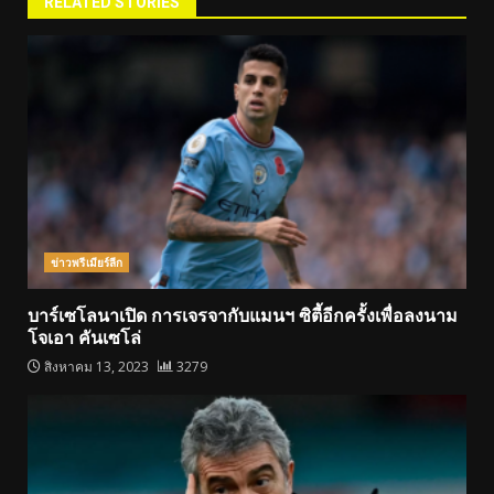
RELATED STORIES
ข่าวพรีเมียร์ลีก
บาร์เซโลนาเปิด การเจรจากับแมนฯ ซิตี้อีกครั้งเพื่อลงนาม
โจเอา คันเซโล่
สิงหาคม 13, 2023
3279