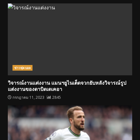
ข่าวฟุตบอล
วิจารณ์งานแต่งงาน แมนฯยูไนเต็ดจวกยับหลังวิจารณ์รูป
แต่งงานของดาบิดเดเคอา
กรกฎาคม 11, 2023
2845