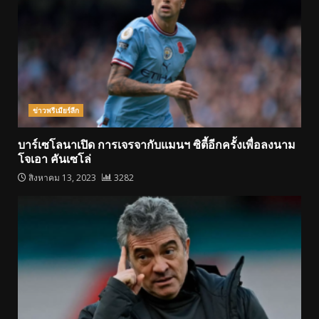
ข่าวพรีเมียร์ลีก
บาร์เซโลนาเปิด การเจรจากับแมนฯ ซิตี้อีกครั้งเพื่อลงนาม
โจเอา คันเซโล่
สิงหาคม 13, 2023
3282