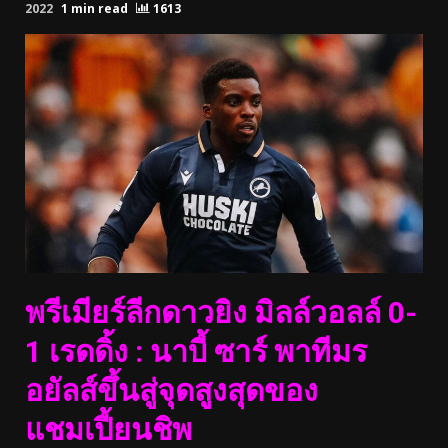
2022
1 min read
1613
พรีเมียร์ลีกดาวยิง มิลล์วอลล์ 0-
1 เรดดิ้ง : นาบี้ ซาร์ พาทีมร
อยัลส์ขึ้นสู่จุดสูงสุดของ
แชมเปี้ยนชิพ