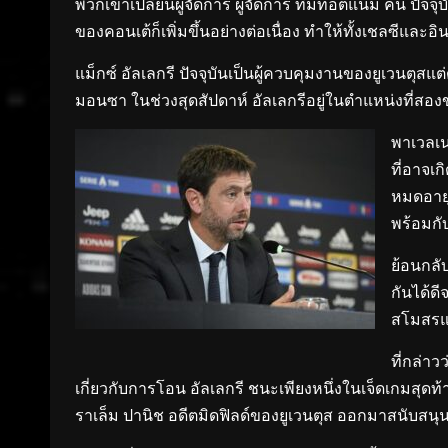
พวกเขาเปลี่ยนผู้จัดการ ผู้จัดการ ทีมท็อตแนม คน ปัจจ
ของคอนเต้ก็เพิ่มขึ้นอย่างต่อเนื่อง ทำให้ทั้งเชลซีและ
แม็กซ์ อัลเลกรี ปัจจุบันเป็นผู้ควบคุมงานของยูเวนตุสแต่ด
มอนซา ในช่วงสุดสัปดาห์ อัลเลกรีอยู่ในตำแหน่งที
พาเวลเน
ที่อาจเ
หมดอายุเ
พร้อมกับ
ย้อนกลั
กันได้ด
สโมสรแห
ที่กล่าว
เกี่ยวกับการโอน อัลเลกรี ชนะเพียงหนึ่งในเจ็ดเกมส
ราเล็ม ปานิช อดีตมิดฟิลด์ของยูเวนตุส ออกมาสนับสน