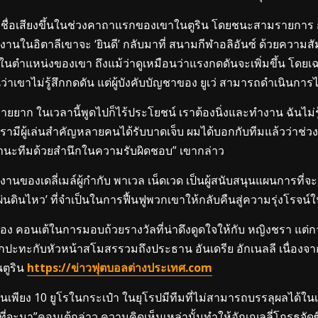
ีชื่อเสียงขึ้นในช่วงคาถาแรกของเขาในตูริน โดยชนะสามรายการ กั
านในอิตาลีเขาจะ ‘ยินดี’ กลับมาที่ สนามกีฬาอลิอันซ์ ด้วยความสัมพ
ู่ในตำแหน่งของเขา ถึงแม้ว่าดูเหมือนว่าแรงกดดันจะเพิ่มขึ้น โดยเ
ว่าเขาไม่รู้สึกกดดัน แต่ผู้บังคับบัญชาของ ยูเว่ สามารถดำเนินการไ
บายยาก ในเวลานี้พูดไปก็ไร้ประโยชน์ เราต้องนิ่งและทำงาน ฉันไม่
้งเรามีผู้เล่นสำคัญหลายคนได้รับบาดเจ็บ ผมได้บอกกับทีมแล้วว่าช
นะทีมด้วยสำนึกในความรับผิดชอบ” เขากล่าว
านของเดลี่เมล์ผู้กำกับ พาเวล เน็ดเวด เป็นผู้สนับสนุนแผนการที่จ
‘แผ่นดินไหว’ ที่จำเป็นในการฟื้นฟูพวกเขาให้กลับคืนสู่ความรุ่งโรจน์
ติของ คอนเต้ในการมอบถ้วยรางวัลที่น่าดึงดูดใจให้กับ หญิงชรา แต่ก
มักปะทะกับหัวหน้าสโมสรรวมถึงประธาน อันเดรีย อักเนลลี เนื
นตูริน
https://ข่าวฟุตบอลต่างประเทศ.com
ินเพียง 10 ยูโรในกระเป๋า ในยุโรปมีทีมที่ไม่สามารถบรรลุผลได้ใ
ี่จะมา”คอนเต้กล่าว ความคิดเห็นเหล่านั้นทำให้อักเญลลี่โกรธจัดซ