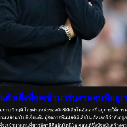
นตัวเต็งที่จะเข้ามารับงานคุมทีมยูเ
ในภาวะวิกฤติ โดยตำแหน่งของมัสซิมิเลียโนอัลเลกรี อยู่ภายใต้กา
ังนาโปลีเจ็ดแต้ม ผู้จัดการทีมมัสซิมิเลียโน อัลเลกรีกำลังอยู่ภา
จนที่จะเข้ามาแทนที่ชาวอิตาลีคืออันโตนิโอ คอนเต้ซึ่งปัจจุบันสร้า