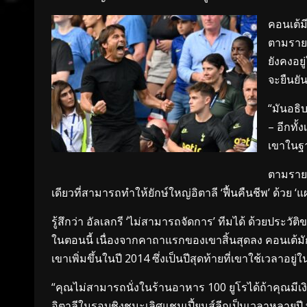
คอนเต้ม
ตามรายง
ยังคงอย
จะยืนยัน
“มันอธิ
– อีกทั
เขาในฐา
ตามรายง
เดียวที่สามารถทำให้ยักษ์ใหญ่อิตาลี ‘ฟื้นคืนชีพ’ ด้วย 
รู้สึกว่า อัลเลกรี ‘ไม่สามารถจัดการ’ ทีมได้ ด้วยประวั
ในตอนนี้ เนื่องจากคาถาแรกของเขาสิ้นสุดลง คอนเต้
เขาเพิ่มขึ้นในปี 2014 ซึ่งเป็นปีสุดท้ายที่เขาใช้เวลาอยู่ใ
“คุณไม่สามารถนั่งในร้านอาหาร 100 ยูโรได้ถ้าคุณมีเง
อิตาลีในรอบชิงชนะเลิศแชมเปี้ยนส์ลีกเป็นเวลาหลายปี ท