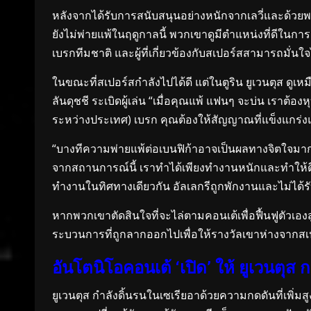
หลังจากได้รับการสนับสนุนอย่างหนักจากเลวี่และด้วยพารา
ยังไม่พ่ายแพ้ในฤดูกาลนี้ พวกเขาดูมีตำแหน่งที่ดีในกา
เบรกทีมชาติ และผู้ที่เกี่ยวข้องกับสเปอร์สสามารถมั่นใ
ในขณะที่สเปอร์สกำลังไปได้ดี แต่ในตูริน ยูเวนตุส ดูเ
ลันดุชชี ระเบิดผู้เล่น “เมื่อคุณแพ้ แฟนๆ จะบ่น เราต้องห
ระหว่างประเทศ) เบรก คุณต้องให้สัญญาณที่แข็งแกร่งแ
“บางทีความพ่ายแพ้ต่อเบนฟิก้าอาจเป็นผลทางจิตใจมากกว่าท
จากสถานการณ์นี้ เราทำได้เพียงทำงานหนักและทำให้ดีขึ้
ทำงานในทิศทางเดียวกัน อัลเลกรีถูกพักงานและไม่ได้รับ
หากพวกเขาตัดสินใจที่จะไล่ตามคอนเต้เพื่อฟื้นฟูตัวเอง
ระบวนการที่ถูกลากออกไปเพื่อให้รางวัลเขาห่างจากสเ
อันโตนิโอคอนเต้ ‘เปิด’ ให้ ยูเวนต
ยูเวนตุส กำลังดิ้นรนในเซเรียอาด้วยความกดดันที่เพิ่ม