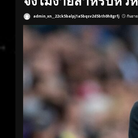
จึงไม่ง่ายสำหรับหั
admin_xn__22ck5balpj1a5bqsv2d5bth0h8grfj
กันยาย