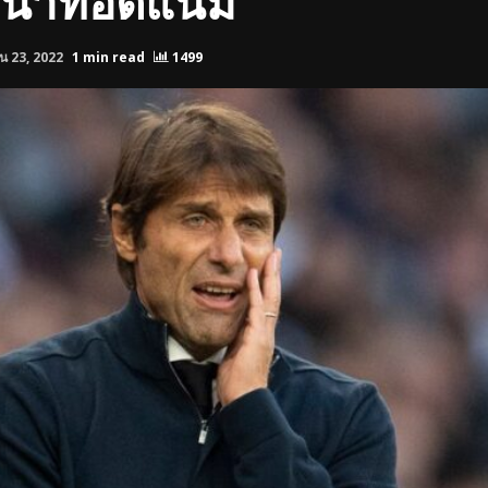
วหน้าท็อตแนม
น 23, 2022
1 min read
1499