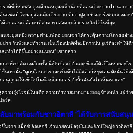
ติชี่ก็ช่วยส่ง ดูเหมือนเหตุผลเล็กน้อยที่คอนเต้จะจากไป นอกจากนี
รลุ้นแชมป์ โดยอยู่แค่แต้มเดียวจาก ทีมจ่าฝูง อย่างอาร์เซนอล เดอ
จได้ว่า คอนเต้คือคนที่สามารถส่งมอบถ้วยรางวัลได้ในที่สุด
หมือนจะยุ่งเหยิง ความพ่ายแพ้ต่อ มอนซา ได้กระตุ้นความโกรธอย่างก
ุบปาก รับฟังและทำงาน เป็นเรื่องปกติที่จะมีการบ่น ยูเว่ต้องทำให้ดีก
ละทำได้ดีขึ้นอย่างแน่นอน” เขากล่าว
ี่เราคิด แต่อีกครั้ง นี่เป็นข้อแก้ตัวและข้อแก้ตัวก็ไม่ช่วยอะไร เ
นเท่านั้น “ดูเหมือนว่าเราจะเริ่มต้นได้ดีแล้วก็หยุดเล่น ดังนั้
อนุญาตให้เข้าไปในห้องล็อกเกอร์ ดังนั้นฉันยังไม่เห็นเขาเลย”
สู่ความรุ่งโรจน์ในอดีต ความท้าทายมากมายรออยู่ข้างหน้า แม้ว่าช
ปอร์ส
ุส กลับมาพร้อมกับชาวอิตาลี ‘ได้รับการสนั
สูงขึ้นจาก แม็กซ์ อัลเลกรี เจ้านายคนปัจจุบันและยักษ์ใหญ่ชาวอิต