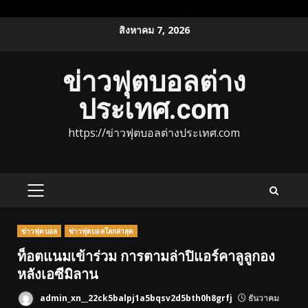
Skip
สิงหาคม 7, 2026
to
content
ข่าวฟุตบอลต่าง
ประเทศ.com
https://ข่าวฟุตบอลต่างประเทศ.com
PRIMARY
MENU
ข่าวฟุตบอล
ข่าวฟุตบอลโลกล่าสุด
ท็อตแนมเข้าร่วม การตามล่าปิแอร์คาลูลูกอง
หลังเอซีมิลาน
admin_xn__22ck5balpj1a5bqsv2d5bth0h8grfj
ธันวาคม