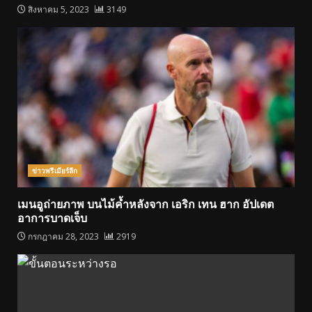
สิงหาคม 5, 2023
3149
ข่าวพรีเมียร์ลีก
เมนอูถ่ายภาพ บนไม้ค้ำหลังจาก เอริก เทน ฮาก อัปเดต
อาการบาดเจ็บ
กรกฎาคม 28, 2023
2919