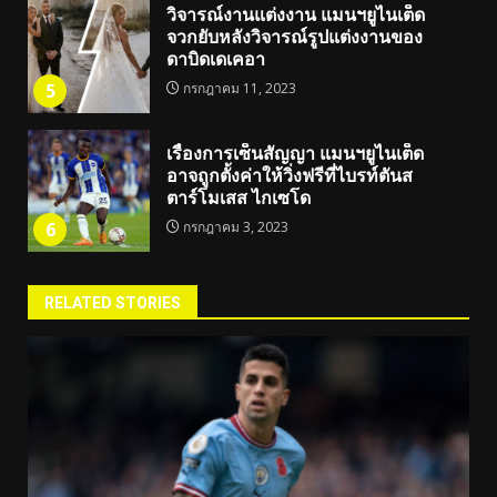
วิจารณ์งานแต่งงาน แมนฯยูไนเต็ด
จวกยับหลังวิจารณ์รูปแต่งงานของ
ดาบิดเดเคอา
5
กรกฎาคม 11, 2023
เรื่องการเซ็นสัญญา แมนฯยูไนเต็ด
อาจถูกตั้งค่าให้วิ่งฟรีที่ไบรท์ตันส
ตาร์โมเสส ไกเซโด
6
กรกฎาคม 3, 2023
RELATED STORIES