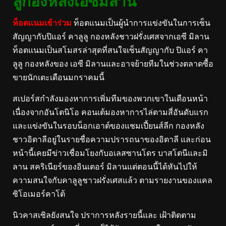
ลูกองหลังเอซีมิลาน
ท็อตแนมเข้าร่วม
ท็อตแนมเป็นผู้นำการแข่งขันในการเซ็น
สัญญากับปิแอร์ คาลูลู กองหลังชาวฝรั่งเศสจากเอซี มิลาน
ท็อตแนมเป็นสโมสรล่าสุดที่สนใจเซ็นสัญญากับ ปิแอร์ คา
ลูลู กองหลังของ เอซี มิลานและอาจย้ายทีมในช่วงตลาดซื้อ
ขายนักเตะเดือนมกราคมนี้
สเปอร์สกำลังมองหาการเพิ่มทีมของพวกเขาในเดือนหน้า
เนื่องจากอันโตนิโอ คอนเต้มองหาการไล่ตามสี่อันดับแรก
และแข่งขันในรอบน็อกเอาต์ของแชมเปี้ยนส์ลีก กองหลัง
ชาวอิตาลีอยู่ในรายชื่อความปรารถนาของอิตาลี และก่อน
หน้านี้เคยมีข่าวเชื่อมโยงกับอเลสซานโดร บาสโตนีและมิ
ลาน สคริเนียร์ของอินเตอร์ มิลานแต่ตอนนี้ได้หันไปให้
ความสนใจกับคาลูลูชาวฝรั่งเศสแล้ว ตามรายงานของแคล
ซิโอเมอร์คาโต้
นิวคาสเซิลยังสนใจ ปราการหลังรายนี้และ เฝ้าติดตาม