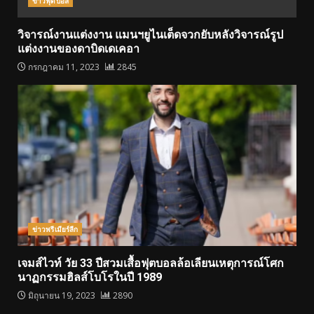
ข่าวฟุตบอล
วิจารณ์งานแต่งงาน แมนฯยูไนเต็ดจวกยับหลังวิจารณ์รูป
แต่งงานของดาบิดเดเคอา
กรกฎาคม 11, 2023
2845
ข่าวพรีเมียร์ลีก
เจมส์ไวท์ วัย 33 ปีสวมเสื้อฟุตบอลล้อเลียนเหตุการณ์โศก
นาฏกรรมฮิลส์โบโรในปี 1989
มิถุนายน 19, 2023
2890