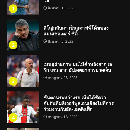
โล่
1
สิงหาคม 13, 2023
ลิโญ่กลับมา เป็นสตาฟฟ์โค้ชของ
แมนเชสเตอร์ ซิตี้
สิงหาคม 5, 2023
2
เมนอูถ่ายภาพ บนไม้ค้ำหลังจาก เอ
ริก เทน ฮาก อัปเดตอาการบาดเจ็บ
กรกฎาคม 28, 2023
3
ขั้นตอนระหว่างรอ เห็นได้ชัดว่า
กัปตันทีมลิเวอร์พูลเอนเอียงไปที่การ
ร่วมงานกับอัล-เอตติแฟ็ก
4
กรกฎาคม 18, 2023