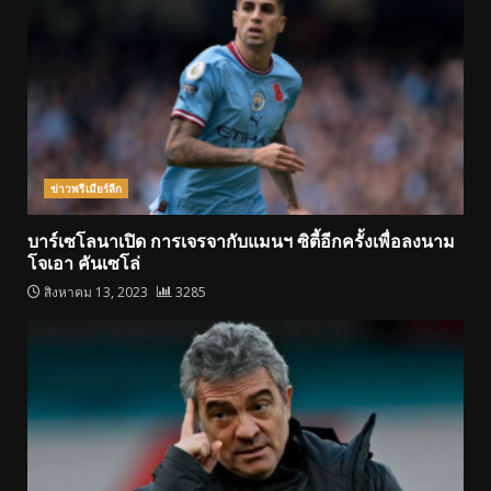
ข่าวพรีเมียร์ลีก
บาร์เซโลนาเปิด การเจรจากับแมนฯ ซิตี้อีกครั้งเพื่อลงนาม
โจเอา คันเซโล่
สิงหาคม 13, 2023
3285