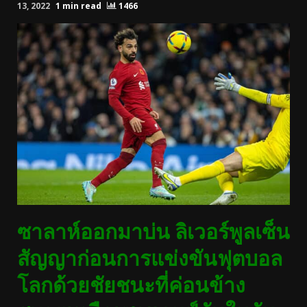
13, 2022
1 min read
1466
ซาลาห์ออกมาบ่น ลิเวอร์พูลเซ็น
สัญญาก่อนการแข่งขันฟุตบอล
โลกด้วยชัยชนะที่ค่อนข้าง