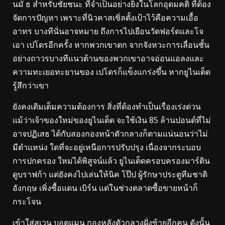
นมั ธ สําหรับชัยชนะ ที่จําเป็นอย่างยิ่งในโลกอุดมคติ ที่ต้อง
จัดการปัญหา เพราะที่นิวคาสเซิ่ลตั้งเป้าไว้คือความเอื้อ
อาทร บางทีนั่นอาจหมาย ถึงการไปเยือนวัตฟอร์ดและโจ
เอา เปโดรอีกครั้ง หากพวกเขาตก จากจังหวะการเลื่อนชั้น
อย่างถาวรบางทีแนวต้านของพวกเขาอาจอ่อนแอลงและ
ความทะเยอทะยานของ เปโดรก็แข็งแกร่งขึ้น หากยูไนเต็ด
รู้สึกว่าเขา
ยังคงเติมเต็มความต้องการ สิ่งที่ต้องทําเป็นเรื่องเร่งด่วน
แม้ว่าเจ้าของใหม่ของยูไนเต็ด จะใช้เงิน 85 ล้านปอนด์ที่ไม่
อาจปฏิเสธ ได้กับสองกองหน้าตัวกลางก็ตามแน่นอนว่าไม่
มีตําแหน่ง ใดที่จะอยู่เหนือการปรับปรุง เนื่องจากระบอบ
การปกครอง ใหม่ได้พิสูจน์แล้ว ยูไนเต็ดครอบครองมาร์ติน
ดูบราฟก้า แต่ยังคงไปเล่นให้นิค โป๊ป ผู้รักษาประตูทีมชาติ
อังกฤษ เพิ่งซื้อแดน เบิร์น แต่ในช่วงตลาดซื้อขายหน้าก็
กระโจน
เข้าใส่สเวน บอตแมน กองหลังตัวกลางฝั่งซ้ายอีกคน ดังนั้น