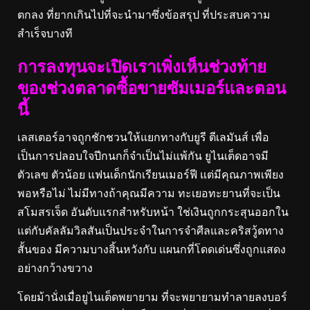
ตกลง ที่ยากเกินไปที่จะนํามาซึ่งข้อสรุป ที่ประสบความ
สําเร็จบางที
การลงทุนจะเปิดเราเพิ่งเห็นช่วงท้าย
ของช่วงตลาดซื้อขายซัมเมอร์และตอน
นี้
เลสเตอร์อาจถูกชักชวนให้แยกทางกับยูรี ตีเลมันส์ เพื่อ
เป็นการปลอบใจปีกนกก็จําเป็นไม่แพ้กัน ยูไนเต็ดอาจมี
ตัวเลข ตัวน้อย แฟนเด็กนักเรียนเมอร์ฟี แต่มีคุณภาพเพียง
พอหรือไม่ ไม่มีทางถ้าคุณมีความ ทะเยอทะยานที่จะเป็น
สโมสรเจ็ด อันดับแรกสําหรับหน้า ใช่เงินถูกกระสุนออกใน
แต่กับคัลลัมวิลสันเป็นประจําในการจําศีลและคริสวู้ดทาง
สั้นของ มีความบางสิ้นหวังกับ แผนกที่โดดเด่นซึ่งถูกแสดง
อย่างกว้างขวาง
โดยม้านั่งเมื่อยูไนเต็ดพยายาม ที่จะพยายามทําลายลงบอร์