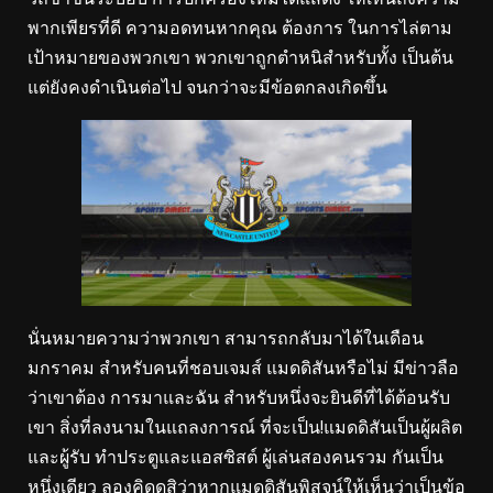
พากเพียรที่ดี ความอดทนหากคุณ ต้องการ ในการไล่ตาม
เป้าหมายของพวกเขา พวกเขาถูกตําหนิสําหรับทั้ง เป็นต้น
แต่ยังคงดําเนินต่อไป จนกว่าจะมีข้อตกลงเกิดขึ้น
นั่นหมายความว่าพวกเขา สามารถกลับมาได้ในเดือน
มกราคม สําหรับคนที่ชอบเจมส์ แมดดิสันหรือไม่ มีข่าวลือ
ว่าเขาต้อง การมาและฉัน สําหรับหนึ่งจะยินดีที่ได้ต้อนรับ
เขา สิ่งที่ลงนามในแถลงการณ์ ที่จะเป็น!แมดดิสันเป็นผู้ผลิต
และผู้รับ ทําประตูและแอสซิสต์ ผู้เล่นสองคนรวม กันเป็น
หนึ่งเดียว ลองคิดดูสิว่าหากแมดดิสันพิสูจน์ให้เห็นว่าเป็นข้อ