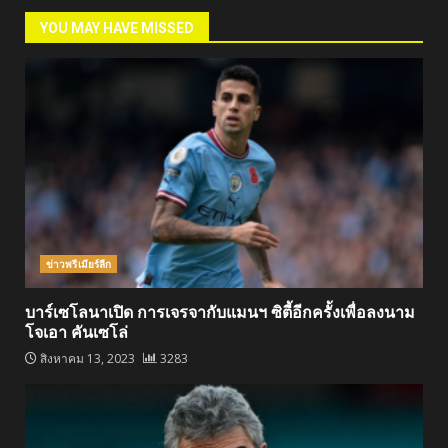
YOU MAY HAVE MISSED
ข่าวพรีเมียร์ลีก
บาร์เซโลนาเปิด การเจรจากับแมนฯ ซิตี้อีกครั้งเพื่อลงนาม
โจเอา คันเซโล่
สิงหาคม 13, 2023
3283