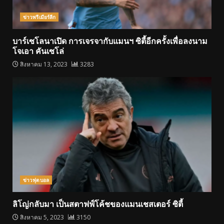
ข่าวพรีเมียร์ลีก
บาร์เซโลนาเปิด การเจรจากับแมนฯ ซิตี้อีกครั้งเพื่อลงนาม
โจเอา คันเซโล่
สิงหาคม 13, 2023
3283
ข่าวฟุตบอล
ลิโญ่กลับมา เป็นสตาฟฟ์โค้ชของแมนเชสเตอร์ ซิตี้
สิงหาคม 5, 2023
3150