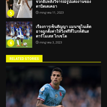
จวกยับหลังวิจารณ์รูปแต่งงานของ
ดาบิดเดเคอา
5
กรกฎาคม 11, 2023
เรื่องการเซ็นสัญญา แมนฯยูไนเต็ด
อาจถูกตั้งค่าให้วิ่งฟรีที่ไบรท์ตันส
ตาร์โมเสส ไกเซโด
6
กรกฎาคม 3, 2023
RELATED STORIES