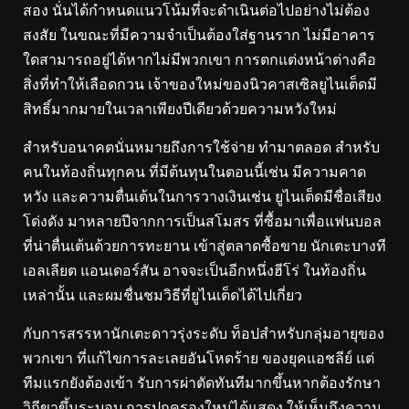
สอง นั่นได้กําหนดแนวโน้มที่จะดําเนินต่อไปอย่างไม่ต้อง
สงสัย ในขณะที่มีความจําเป็นต้องใส่ฐานราก ไม่มีอาคาร
ใดสามารถอยู่ได้หากไม่มีพวกเขา การตกแต่งหน้าต่างคือ
สิ่งที่ทําให้เลือดกวน เจ้าของใหม่ของนิวคาสเซิลยูไนเต็ดมี
สิทธิ์มากมายในเวลาเพียงปีเดียวด้วยความหวังใหม่
สําหรับอนาคตนั่นหมายถึงการใช้จ่าย ทํามาตลอด สําหรับ
คนในท้องถิ่นทุกคน ที่มีต้นทุนในตอนนี้เช่น มีความคาด
หวัง และความตื่นเต้นในการวางเงินเช่น ยูไนเต็ดมีชื่อเสียง
โด่งดัง มาหลายปีจากการเป็นสโมสร ที่ซื้อมาเพื่อแฟนบอล
ที่น่าตื่นเต้นด้วยการทะยาน เข้าสู่ตลาดซื้อขาย นักเตะบางที
เอลเลียต แอนเดอร์สัน อาจจะเป็นอีกหนึ่งฮีโร่ ในท้องถิ่น
เหล่านั้น และผมชื่นชมวิธีที่ยูไนเต็ดได้ไปเกี่ยว
กับการสรรหานักเตะดาวรุ่งระดับ ท็อปสําหรับกลุ่มอายุของ
พวกเขา ที่แก้ไขการละเลยอันโหดร้าย ของยุคแอชลีย์ แต่
ทีมแรกยังต้องเข้า รับการผ่าตัดทันทีมากขึ้นหากต้องรักษา
วิถีขาขึ้นระบอบ การปกครองใหม่ได้แสดง ให้เห็นถึงความ