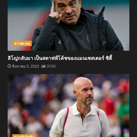
ข่าวฟุตบอล
ลิโญ่กลับมา เป็นสตาฟฟ์โค้ชของแมนเชสเตอร์ ซิตี้
สิงหาคม 5, 2023
3150
ข่าวพรีเมียร์ลีก