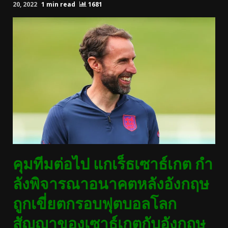
20, 2022
1 min read
1681
คุมทีมต่อไป แกเร็ธเซาธ์เกต กํา
ลังพิจารณาอนาคตหลังอังกฤษ
ถูกเขี่ยตกรอบฟุตบอลโลก
สัญญาของเซาธ์เกตกับอังกฤษ