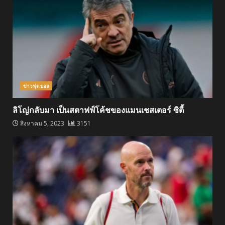
ข่าวฟุตบอล
ลิโญ่กลับมา เป็นสตาฟฟ์โค้ชของแมนเชสเตอร์ ซิตี้
สิงหาคม 5, 2023
3151