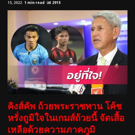
15, 2022
1 min read
2915
คิงส์คัพ ถ้วยพระราชทาน โค้ช
หรั่งถูมิใจในเกมส์ถ้วยนี้ จัดเสื้อ
เหลือด้วยความภาคภูมิ