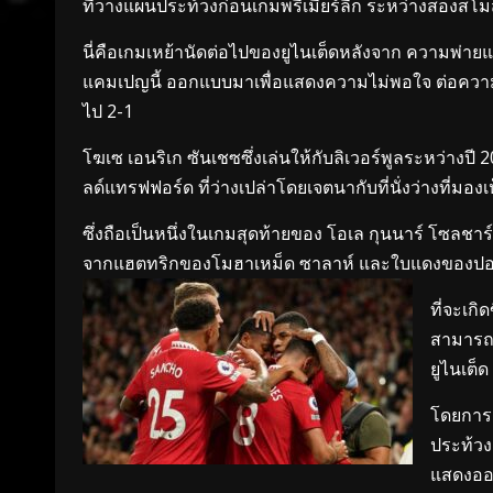
ที่วางแผนประท้วงก่อนเกมพรีเมียร์ลีก ระหว่างสองสโมส
นี่คือเกมเหย้านัดต่อไปของยูไนเต็ดหลังจาก ความพ่ายแพ
แคมเปญนี้ ออกแบบมาเพื่อแสดงความไม่พอใจ ต่อความเป
ไป 2-1
โฆเซ เอนริเก ซันเชซซึ่งเล่นให้กับลิเวอร์พูลระหว่างป
ลด์แทรฟฟอร์ด ที่ว่างเปล่าโดยเจตนากับที่นั่งว่างที่ม
ซึ่งถือเป็นหนึ่งในเกมสุดท้ายของ โอเล กุนนาร์ โซลชา
จากแฮตทริกของโมฮาเหม็ด ซาลาห์ และใบแดงของปอล ป็อ
ที่จะเกิ
สามารถ
ยูไนเต็ด
โดยการ
ประท้วง
แสดงออก