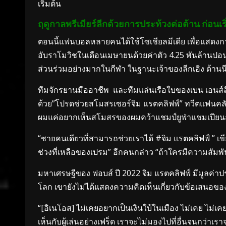
เริ่มต้น
ฤดู
กาลพรีเมียร์ลีกด้วยการประท้วงต่อต้าน ก่อนเ
ตอนนี้แฟนบอลหลายคนได้ใช้โซเชียลมีเดีย เพื่อแสดงการ
อับราโมวิชในเดือนเมษายนด้วยค่าตัว 4.25 พันล้านปอนด
ส่วนร่วมอย่างมากในกีฬา ในฐานะเจ้าของลีกเอิง ด้านน
ทีมจักรยานมืออาชีพ และทีมแล่นเรือใบของเบน เอนส์ลี
ด้วย”โปรดช่วยสโมสรเซอร์จิม แรตคลิฟฟ์” ทวีตแฟนคลับค
ผมแค่อยากเห็นสโมสรของผมคว้าแชมป์ยูฟ่าแชมเปียนส์ลี
“ชายคนเดียวที่สามารถช่วยเราได้ #จิม แรตคลิฟฟ์ ” เข
ช่วงที่เหลือของเปรม” อีกคนกล่าว “ถ้าใครมีความสัมพัน
มหาเศรษฐีของ ฟอบส์ ปี 2022 จิม แรตคลิฟฟ์ มีมูลค่าประม
โลก เขายังไม่ได้แสดงความคิดเห็นเกี่ยวกับข้อเสนอของ
“[อิเนโอส] ไม่เคยอยากเป็นเงินใบ้ในเมือง ไม่เคย ไม่เคย” 
เห็นกับผู้เล่นอย่างเฟร็ด เราจะไม่มองไปที่อื่นจนกว่าเรา