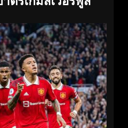
าตรเกมลิเวอร์พูล