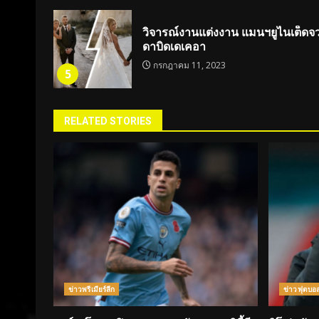
วิจารณ์งานแต่งงาน แมนฯยูไนเต็ดจว
ดาบิดเดเคอา
กรกฎาคม 11, 2023
5
RELATED STORIES
ข่าวพรีเมียร์ลีก
ข่าวฟุตบอ