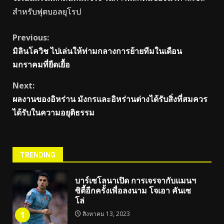
สําหรับฟุตบอลยุโรป
Continue
Previous:
มิลินโควิช ไปเล่นให้ท่ามกลางการย้ายทีมในเดือน
Reading
มกราคมที่ยืดเยื้อ
Next:
ผลงานของอิหร่าน มังกรและอิหร่านต่างได้รับสิ่งที่สมควร
ได้รับในความอยุติธรรม
TRENDING
บาร์เซโลนาเปิด การเจรจากับแมนฯ
ซิตี้อีกครั้งเพื่อลงนาม โจเอา คันเซ
โล่
1
สิงหาคม 13, 2023