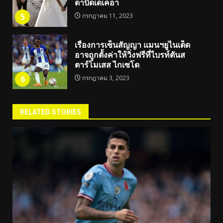
ดาบิดเดเคอา
5
กรกฎาคม 11, 2023
เรื่องการเซ็นสัญญา แมนฯยูไนเต็ด
อาจถูกตั้งค่าให้วิ่งฟรีที่ไบรท์ตันส
ตาร์โมเสส ไกเซโด
6
กรกฎาคม 3, 2023
RELATED STORIES