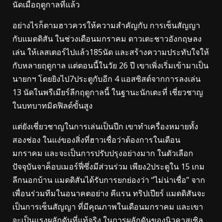
นัดเมื่อฤดูกาลที่แล้ว
อย่างไรก็ตามฮาวควรให้ความสําคัญกับ การเซ็นสัญญา
กับแมดดิสัน ในช่วงเดือนมกราคม ดาวเตะชาวอังกฤษลง
เล่น ให้เลสเตอร์ไปแล้ว185นัด และสร้างความประทับใจให้
กับหลายฤดูกาล แต่ตอนนี้ในวัย 26 ปี เขาเพิ่งเริ่มเข้ามาเป็น
นายกฯ โดยยิงไป7ประตูกับอีก 4 แอสซิสต์จากการลงเล่น
13 นัดในพรีเมียร์ลีกฤดูกาลนี้ ในฐานะนักเตะที่ เชี่ยวชาญ
ในบทบาทมิดฟิลด์ขั้นสูง
แต่ยังเชี่ยวชาญในการเล่นเป็นปีก เขาทําเครื่องหมายทั้ง
สองช่อง ในแง่ของสิ่งที่ฮาวเชื่อว่าต้องการในเดือน
มกราคม และจะเป็นการปรับปรุงอย่างมาก ในตัวเลือก
ปัจจุบันจาค็อบเมอร์ฟี่ซึ่งมีส่วนร่วม เพียง2ประตูใน 15 เกม
ลีกนอกบ้าน แมดดิสันได้รับการยกย่องว่า “ไม่น่าเชื่อ” จาก
เพื่อนร่วมทีมในอนาคตอย่าง คีแรน ทริปเปียร์ แมดดิสันจะ
เป็นการเซ็นสัญญา ที่มีคุณภาพในเดือนมกราคม และเขา
จะเป็นแรงผลักดันที่แท้จริง ในการผลักดันของนิวคาสเซิล