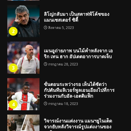
ลิโญ่กลับมา เป็นสตาฟฟ์โค้ชของ
แมนเชสเตอร์ ซิตี้
สิงหาคม 5, 2023
2
เมนอูถ่ายภาพ บนไม้ค้ำหลังจาก เอ
ริก เทน ฮาก อัปเดตอาการบาดเจ็บ
กรกฎาคม 28, 2023
3
ขั้นตอนระหว่างรอ เห็นได้ชัดว่า
กัปตันทีมลิเวอร์พูลเอนเอียงไปที่การ
ร่วมงานกับอัล-เอตติแฟ็ก
4
กรกฎาคม 18, 2023
วิจารณ์งานแต่งงาน แมนฯยูไนเต็ด
จวกยับหลังวิจารณ์รูปแต่งงานของ