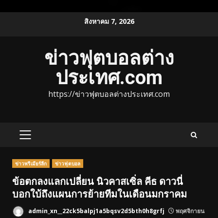
Skip
สิงหาคม 7, 2026
to
content
ข่าวฟุตบอลต่าง
ประเทศ.com
https://ข่าวฟุตบอลต่างประเทศ.com
PRIMARY
MENU
ข่าวพรีเมียร์ลีก
ข่าวฟุตบอล
ข้อตกลงแลกเปลี่ยน นิวคาสเซิ่ล คีธ ดาวนี่
บอกใบ้ถึงแผนการย้ายทีมในเดือนมกราคม
admin_xn__22ck5balpj1a5bqsv2d5bth0h8grfj
พฤศจิกายน