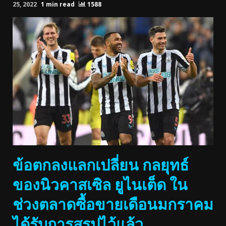
25, 2022
1 min read
1588
ข้อตกลงแลกเปลี่ยน กลยุทธ์
ของนิวคาสเซิล ยูไนเต็ด ใน
ช่วงตลาดซื้อขายเดือนมกราคม
ได้รับการสรุปไว้แล้ว