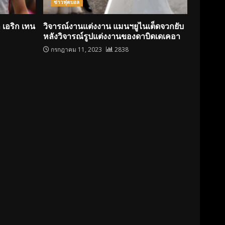
ข่าวฟุตบอล
 เอริก เทน
วิจารณ์งานแต่งงาน แมนฯยูไนเต็ดจวกยับ
หลังวิจารณ์รูปแต่งงานของดาบิดเดเคอา
กรกฎาคม 11, 2023
2838