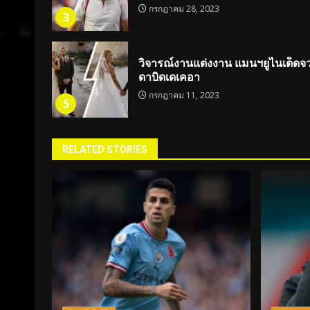
กรกฎาคม 28, 2023
3
วิจารณ์งานแต่งงาน แมนฯยูไนเต็ดจว
ดาบิดเดเคอา
กรกฎาคม 11, 2023
5
RELATED STORIES