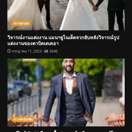
ข่าวฟุตบอล
วิจารณ์งานแต่งงาน แมนฯยูไนเต็ดจวกยับหลังวิจารณ์รูป
แต่งงานของดาบิดเดเคอา
กรกฎาคม 11, 2023
2846
ข่าวพรีเมียร์ลีก