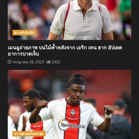
ข่าวพรีเมียร์ลีก
เมนอูถ่ายภาพ บนไม้ค้ำหลังจาก เอริก เทน ฮาก อัปเดต
อาการบาดเจ็บ
กรกฎาคม 28, 2023
2922
ข่าวฟุตบอลโลกล่าสุด