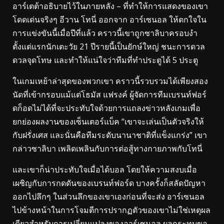
อาร์เตต้าอธิบายไว้ในภายหลัง – ที่ทำให้การแสดงของเขา
โดดเด่นจริงๆ อีวาน โทนี่ ออกจาก อาร์เซนอล ให้ตกใจใน
การแข่งขันนี้เมื่อปีที่แล้ว คราวนี้เขาถูกซาลิบาครอบงำ
ตั้งแต่แรกนักเตะวัย 21 ปีรายนี้เป็นยักษ์ใหญ่ ชนะการดวล
ดวลจุดโทษ และทำให้แน่ใจว่าทีมที่ทำประตูได้ 5 ประตู
ในเกมเหย้าล่าสุดของพวกเขา คราวนี้รวบรวมได้เพียงสอง
นัดที่เข้ากรอบแม้แต่โธมัส แฟรงค์ ผู้จัดการทีมเบรนท์ฟอร์
ดก็อดไม่ได้ที่จะประทับใจด้วยการแถลงข่าวหลังเกมเพื่อ
ยกย่องผลงานของเซ็นเตอร์แบ็ค “เขาจะเล่นเป็นตัวจริงให้
กับฝรั่งเศส และนั่นคือทีมระดับนานาชาติที่แข็งแกร่ง” เขา
กล่าวซาลิบา เพลิดเพลินกับการต่อสู้ทางกายภาพกับโทนี่
และเขาก็น่าประทับใจเมื่อได้บอล โดยให้ความสงบเมื่อ
เผชิญกับการกดดันของเบรนท์ฟอร์ด บางครั้งก็สลัดปัญหา
ออกไปลึกๆ ในส่วนลึกของเขาเองก่อนที่จะส่ง อาร์เซนอล
ไปข้างหน้าในการโจมตีการปรากฏตัวของเขาไม่ใช่เหตุผล
เดียวสำหรับการเปลี่ยนแปลงของอาร์เซนอล ผลกระทบขอ