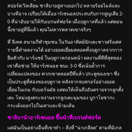
สปอร์ต:วิลเลียม ซาลิบาอยู่ห่างออกไป หลายร้อยไมล์และ
บางทีอาจ เปรียบได้เมื่ออาร์เซนอลประสบกับการสูญเสีย 2-
0 ที่น่าอับอายให้กับเบรนท์ฟอร์ด เมื่อฤดูกาลที่แล้ว แต่ตอน
นี้เขาอยู่ที่นี่แล้ว คุณไม่ควรพลาดเขาจริงๆ
ที่ จีเทค สนามกีฬาชุมชน ในวันอาทิตย์นักเตะชาวฝรั่งเศส
รายนี้ทำผลงานได้ อย่างยอดเยี่ยมตลอดทั้งฤดูกาลจากการ
ยืมตัวกับ มาร์แซย์ ในฤดูกาลก่อนหน้า ผลงานที่ดีที่สุดของ
เขาคือช่วย ให้อาร์เซนอล ชนะ 3-0 ซึ่งเน้นย้ำการ
เปลี่ยนแปลงของ พวกเขาตลอดปีที่แล้ว ประตูของเขา ซึ่ง
เป็นประตูที่สองของฤดูกาล หลังจากจบสกอร์อย่างยอด
เยี่ยมในเกม กับบอร์นมัธ แสดงให้เห็นถึงอันตรายจากลูกตั้ง
เตะ โหม่งสูงตระหง่านจากลูกเตะมุมของ บูกาโยซากะ
กระเด้งออกไปในเสาและข้ามเส้น
ซาลิบานำอาร์เซนอล ขึ้นนำที่เบรนท์ฟอร์ด
แต่มันเป็นอย่างอื่นที่เขาทำ – สิ่งที่ “น่าเกลียด” ตามที่มิเกล