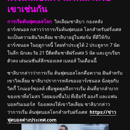
เขาเช่นกัน
การเริ่มต้นฟุตบอลโลก
วิลเลียมซาลิบา: กองหลัง
อาร์เซนอล กล่าวว่าการเริ่มต้นฟุตบอล โลกสำหรับฝรั่งเศส
จะเป็นความฝันวิลเลียม ซาลิบาอยู่ในฟอร์ม ที่ดีให้กับ
อาร์เซนอล ในฤดูกาลนี้ โดยทำประตูได้ 2 ประตูจาก 7 นัด
ในลีก นักเตะวัย 21 ปีติดทีมชาติฝรั่งเศส 5 นัด และถูกเรียก
ตัวลง เล่นเนชั่นส์ลีกของเลส เบลอส์ ในเดือนนี้
ซาลิบากล่าวว่าการเริ่ม ต้นฟุตบอลโลกคือความ ฝันสำหรับ
เขาวิลเลี่ยม ซาลิบาปราการหลังของอาร์เซนอล นั่งคุยกับ
วิคกี้ โกเมอร์ซอลล์ เพื่อพูดคุยถึงการเริ่ม ต้นที่ยากลำบาก
ของเขาที่สโมสร โดยมองขึ้นไป ที่เธียร์รี อองรี และแฟน
บอลกันเนอร์ส ร้องเพลงให้เขาวิลเลียม ซาลิบากล่าว
ว่าการเริ่ม ต้นฟุตบอลโลกสำหรับฝรั่งเศส
https://ข่าว
ฟุตบอลต่างประเทศ.com