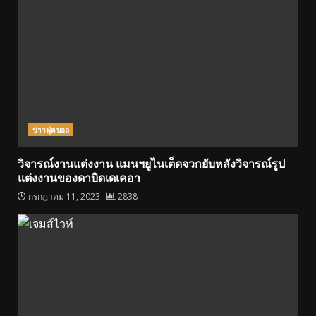
ข่าวฟุตบอล
วิจารณ์งานแต่งงาน แมนฯยูไนเต็ดจวกยับหลังวิจารณ์รูป
แต่งงานของดาบิดเดเคอา
กรกฎาคม 11, 2023
2838