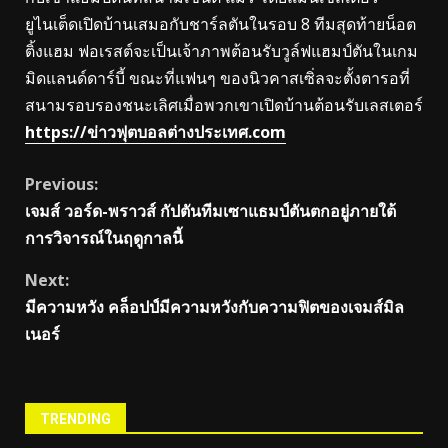
ยูไนเต็ดเปิดบ้านเสมอกับชาร์ลตันในรอบ 8 ทีมสุดท้ายน็อต
ติ้งแฮม ฟอเรสต์จะเป็นเจ้าภาพต้อนรับวูล์ฟแฮมป์ตันในเกม
มิดแลนด์ดาร์บี้ ขณะที่แฟนๆ ของนิวคาสเซิ่ลจะตั้งตารอที่
สนามรอบรองชนะเลิศเมื่อพวกเขาเปิดบ้านต้อนรับเลสเตอร์
https://ข่าวฟุตบอลต่างประเทศ.com
Continue
Previous:
เจมส์ วอร์ด-พราวส์ กัปตันทีมเซาแธมป์ตันตกอยู่ภายใต้
Reading
การวิจารณ์ในฤดูกาลนี้
Next:
มีความหวัง คล็อปป์มีความหวังกับความฟิตของเจมส์มิล
เนอร์
TRENDING