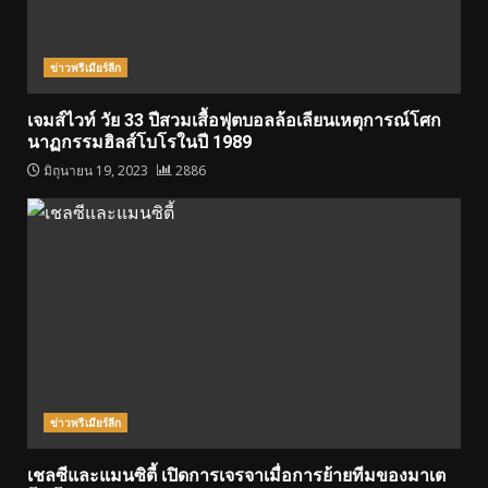
ข่าวพรีเมียร์ลีก
เจมส์ไวท์ วัย 33 ปีสวมเสื้อฟุตบอลล้อเลียนเหตุการณ์โศก
นาฏกรรมฮิลส์โบโรในปี 1989
มิถุนายน 19, 2023
2886
ข่าวพรีเมียร์ลีก
เชลซีและแมนซิตี้ เปิดการเจรจาเมื่อการย้ายทีมของมาเต