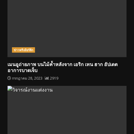
ข่าวพรีเมียร์ลีก
เมนอูถ่ายภาพ บนไม้ค้ำหลังจาก เอริก เทน ฮาก อัปเดต
อาการบาดเจ็บ
กรกฎาคม 28, 2023
2919