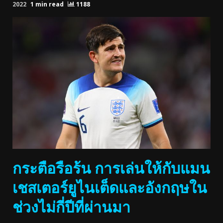
2022
1 min read
1188
กระตือรือร้น การเล่นให้กับแมน
เชสเตอร์ยูไนเต็ดและอังกฤษใน
ช่วงไม่กี่ปีที่ผ่านมา