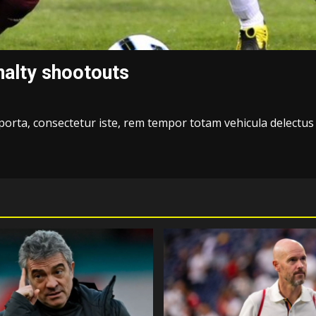
nalty shootouts
rta, consectetur iste, rem tempor totam vehicula delectus 