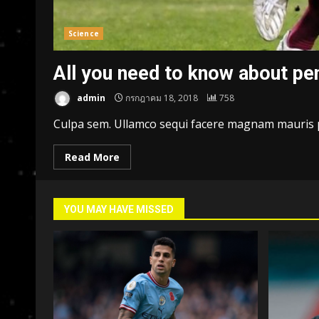
Science
All you need to know about pe
admin
กรกฎาคม 18, 2018
758
Culpa sem. Ullamco sequi facere magnam mauris po
Read More
YOU MAY HAVE MISSED