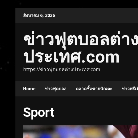
Skip
สิงหาคม 6, 2026
to
content
ข่าวฟุตบอลต่า
ประเทศ.com
https://ข่าวฟุตบอลต่างประเทศ.com
Home
ข่าวฟุตบอล
ตลาดซื้อขายนักเตะ
ข่าวพรีเม
Sport