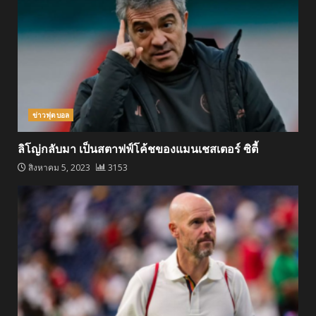
ข่าวฟุตบอล
ลิโญ่กลับมา เป็นสตาฟฟ์โค้ชของแมนเชสเตอร์ ซิตี้
สิงหาคม 5, 2023
3153