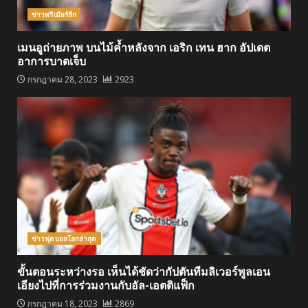
ข่าวพรีเมียร์ลีก
เมนอูถ่ายภาพ บนไม้ค้ำหลังจาก เอริก เทน ฮาก อัปเดต
อาการบาดเจ็บ
กรกฎาคม 28, 2023
2923
ข่าวฟุตบอลโลกล่าสุด
ขั้นตอนระหว่างรอ เห็นได้ชัดว่ากัปตันทีมลิเวอร์พูลเอน
เอียงไปที่การร่วมงานกับอัล-เอตติแฟ็ก
กรกฎาคม 18, 2023
2869