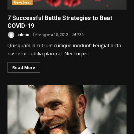
Newsbeat
7 Successful Battle Strategies to Beat
COVID-19
admin
กรกฎาคม 18, 2018
786
Quisquam id rutrum cumque incidunt! Feugiat dicta
nascetur cubilia placerat. Nec turpis!
Read More