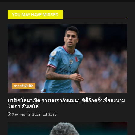
YOU MAY HAVE MISSED
ข่าวพรีเมียร์ลีก
บาร์เซโลนาเปิด การเจรจากับแมนฯ ซิตี้อีกครั้งเพื่อลงนาม
โจเอา คันเซโล่
สิงหาคม 13, 2023
3285