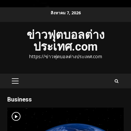
Skip
สิงหาคม 7, 2026
to
content
ข่าวฟุตบอลต่าง
ประเทศ.com
https://ข่าวฟุตบอลต่างประเทศ.com
PRIMARY
MENU
Business