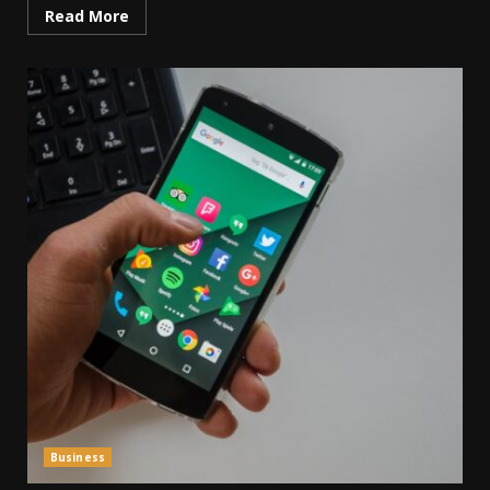
Read More
Business