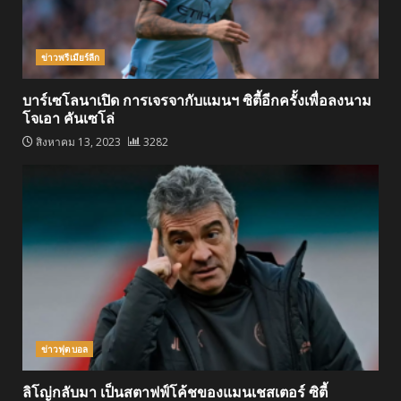
ข่าวพรีเมียร์ลีก
บาร์เซโลนาเปิด การเจรจากับแมนฯ ซิตี้อีกครั้งเพื่อลงนาม
โจเอา คันเซโล่
สิงหาคม 13, 2023
3282
ข่าวฟุตบอล
ลิโญ่กลับมา เป็นสตาฟฟ์โค้ชของแมนเชสเตอร์ ซิตี้