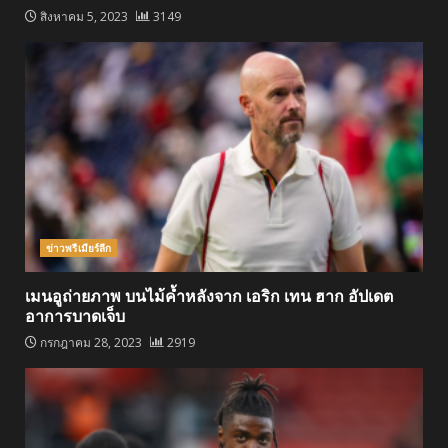
สิงหาคม 5, 2023
3149
ข่าวพรีเมียร์ลีก
เมนอูถ่ายภาพ บนไม้ค้ำหลังจาก เอริก เทน ฮาก อัปเดต
อาการบาดเจ็บ
กรกฎาคม 28, 2023
2919